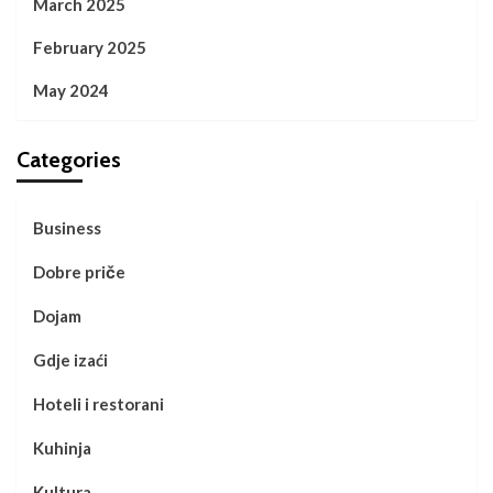
March 2025
February 2025
May 2024
Categories
Business
Dobre priče
Dojam
Gdje izaći
Hoteli i restorani
Kuhinja
Kultura