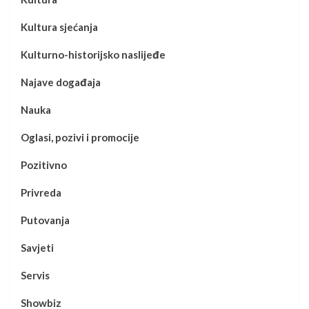
Kultura sjećanja
Kulturno-historijsko naslijeđe
Najave događaja
Nauka
Oglasi, pozivi i promocije
Pozitivno
Privreda
Putovanja
Savjeti
Servis
Showbiz