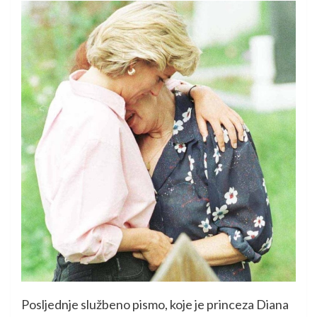
Posljednje službeno pismo, koje je princeza Diana