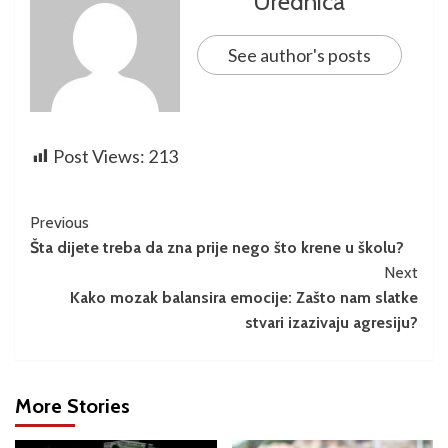
Urednica
See author's posts
Post Views:
213
Previous
Šta dijete treba da zna prije nego što krene u školu?
Next
Kako mozak balansira emocije: Zašto nam slatke
stvari izazivaju agresiju?
More Stories