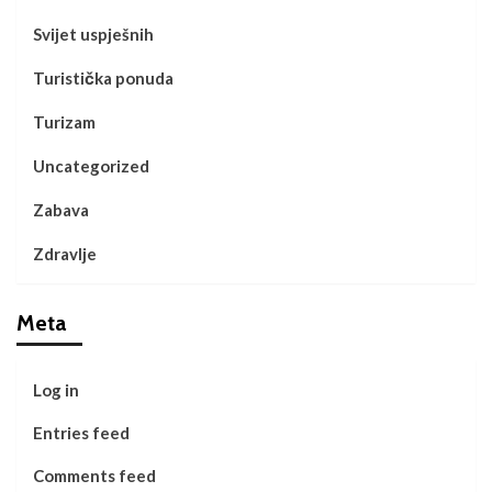
Svijet uspješnih
Turistička ponuda
Turizam
Uncategorized
Zabava
Zdravlje
Meta
Log in
Entries feed
Comments feed