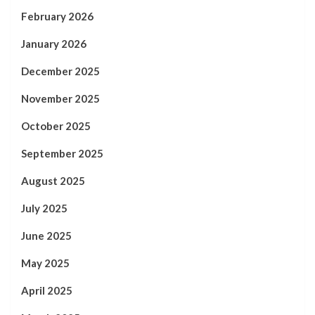
February 2026
January 2026
December 2025
November 2025
October 2025
September 2025
August 2025
July 2025
June 2025
May 2025
April 2025