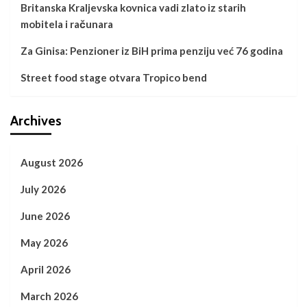
Britanska Kraljevska kovnica vadi zlato iz starih
mobitela i računara
Za Ginisa: Penzioner iz BiH prima penziju već 76 godina
Street food stage otvara Tropico bend
Archives
August 2026
July 2026
June 2026
May 2026
April 2026
March 2026