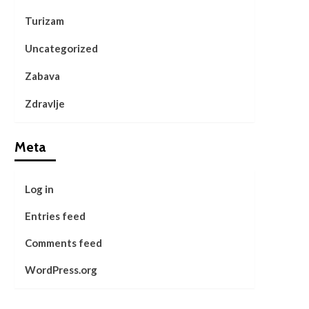
Turizam
Uncategorized
Zabava
Zdravlje
Meta
Log in
Entries feed
Comments feed
WordPress.org