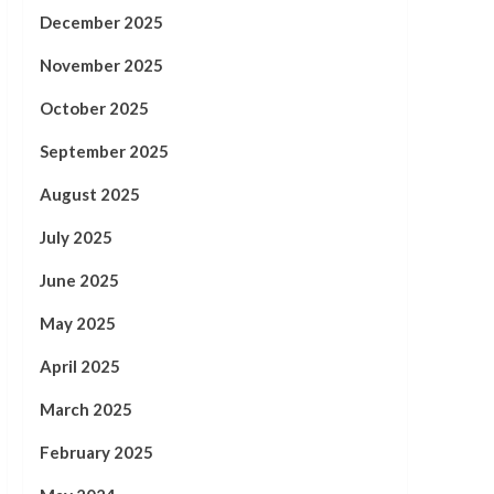
December 2025
November 2025
October 2025
September 2025
August 2025
July 2025
June 2025
May 2025
April 2025
March 2025
February 2025