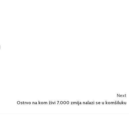
Next
Ostrvo na kom živi 7.000 zmija nalazi se u komšiluku