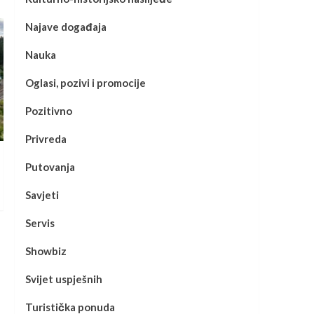
Najave događaja
Nauka
Oglasi, pozivi i promocije
Pozitivno
Privreda
Putovanja
Savjeti
Servis
Showbiz
Svijet uspješnih
Turistička ponuda