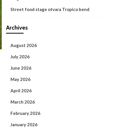
Street food stage otvara Tropico bend
Archives
August 2026
July 2026
June 2026
May 2026
April 2026
March 2026
February 2026
January 2026