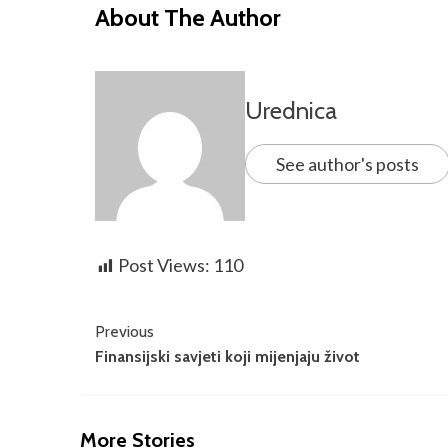
About The Author
Urednica
See author's posts
Post Views:
110
Previous
Finansijski savjeti koji mijenjaju život
More Stories