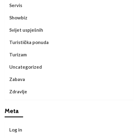
Servis
Showbiz
Svijet uspješnih
Turistička ponuda
Turizam
Uncategorized
Zabava
Zdravlje
Meta
Log in