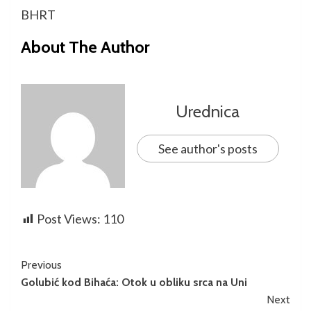
BHRT
About The Author
Urednica
See author's posts
Post Views:
110
Previous
Golubić kod Bihaća: Otok u obliku srca na Uni
Next