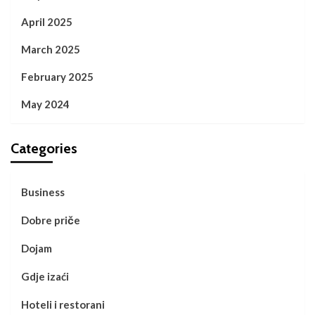
April 2025
March 2025
February 2025
May 2024
Categories
Business
Dobre priče
Dojam
Gdje izaći
Hoteli i restorani