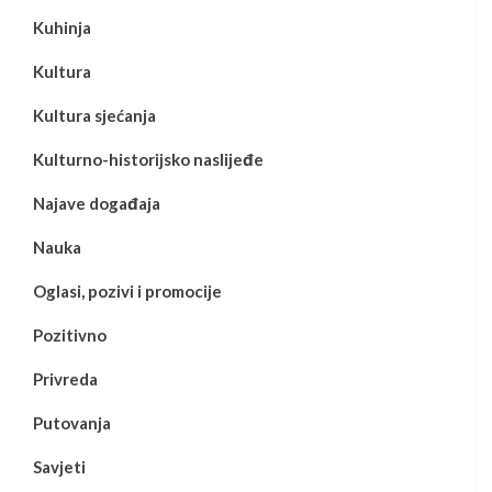
Kuhinja
Kultura
Kultura sjećanja
Kulturno-historijsko naslijeđe
Najave događaja
Nauka
Oglasi, pozivi i promocije
Pozitivno
Privreda
Putovanja
Savjeti