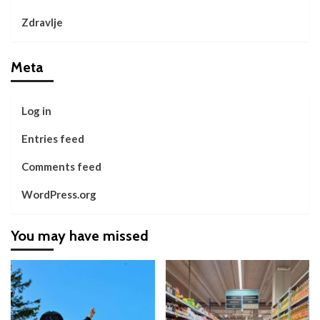
Zdravlje
Meta
Log in
Entries feed
Comments feed
WordPress.org
You may have missed