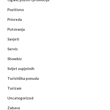
Pozitivno
Privreda
Putovanja
Savjeti
Servis
Showbiz
Svijet uspješnih
Turistička ponuda
Turizam
Uncategorized
Zabava