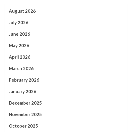
August 2026
July 2026
June 2026
May 2026
April 2026
March 2026
February 2026
January 2026
December 2025
November 2025
October 2025