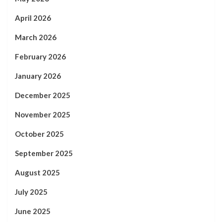
April 2026
March 2026
February 2026
January 2026
December 2025
November 2025
October 2025
September 2025
August 2025
July 2025
June 2025