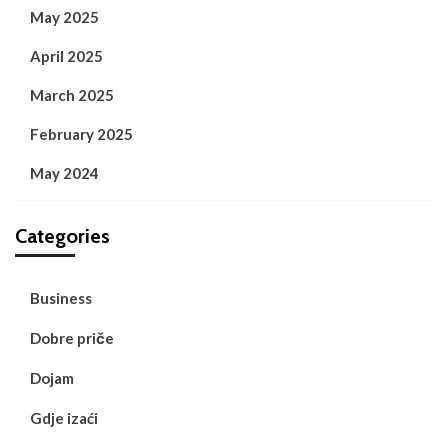
May 2025
April 2025
March 2025
February 2025
May 2024
Categories
Business
Dobre priče
Dojam
Gdje izaći