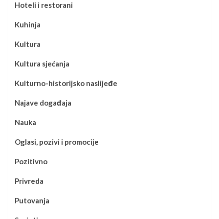
Hoteli i restorani
Kuhinja
Kultura
Kultura sjećanja
Kulturno-historijsko naslijeđe
Najave događaja
Nauka
Oglasi, pozivi i promocije
Pozitivno
Privreda
Putovanja