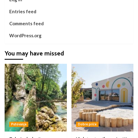
Entries feed
Comments feed
WordPress.org
You may have missed
Putovanja
Dobre priče