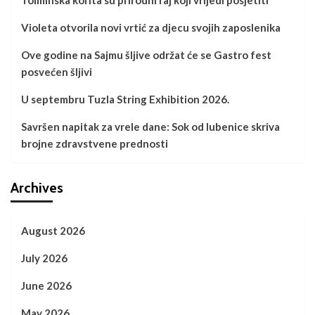
Violeta otvorila novi vrtić za djecu svojih zaposlenika
Ove godine na Sajmu šljive održat će se Gastro fest
posvećen šljivi
U septembru Tuzla String Exhibition 2026.
Savršen napitak za vrele dane: Sok od lubenice skriva
brojne zdravstvene prednosti
Archives
August 2026
July 2026
June 2026
May 2026