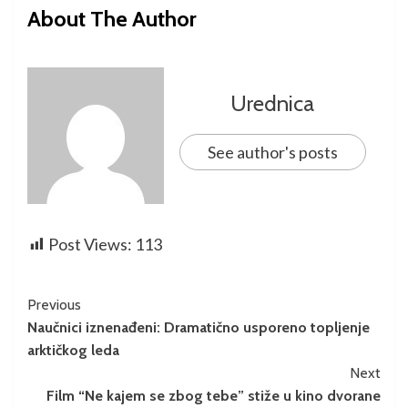
About The Author
Urednica
See author's posts
Post Views:
113
Previous
Naučnici iznenađeni: Dramatično usporeno topljenje
arktičkog leda
Next
Film “Ne kajem se zbog tebe” stiže u kino dvorane