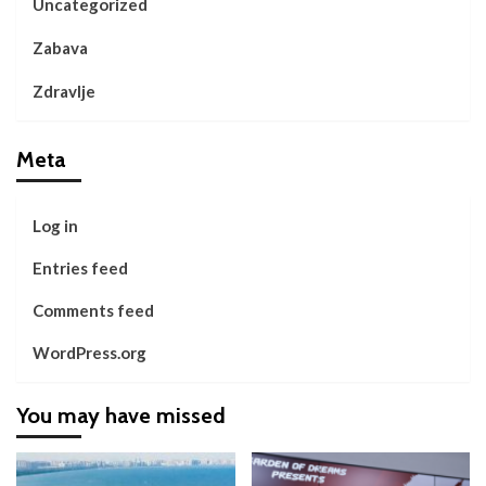
Uncategorized
Zabava
Zdravlje
Meta
Log in
Entries feed
Comments feed
WordPress.org
You may have missed