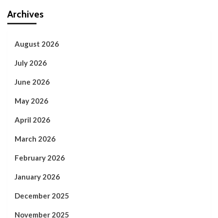
Archives
August 2026
July 2026
June 2026
May 2026
April 2026
March 2026
February 2026
January 2026
December 2025
November 2025