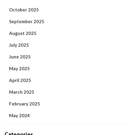
October 2025
September 2025
August 2025
July 2025
June 2025
May 2025
April 2025
March 2025
February 2025
May 2024
Categories