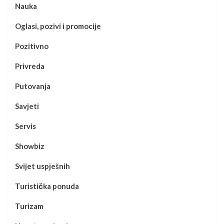
Nauka
Oglasi, pozivi i promocije
Pozitivno
Privreda
Putovanja
Savjeti
Servis
Showbiz
Svijet uspješnih
Turistička ponuda
Turizam