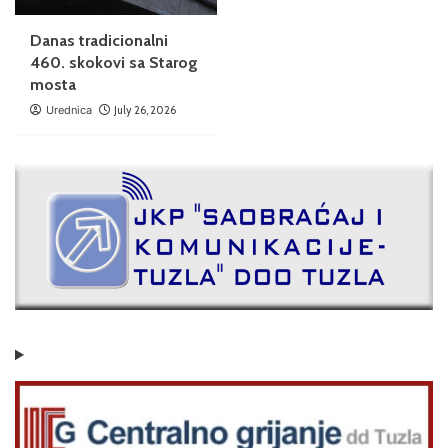
Danas tradicionalni
460. skokovi sa Starog
mosta
Urednica
July 26, 2026