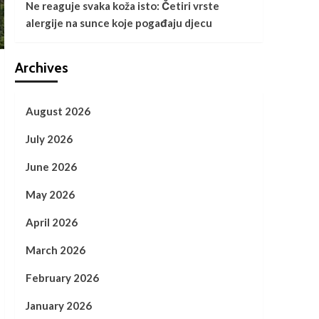
Ne reaguje svaka koža isto: Četiri vrste
alergije na sunce koje pogađaju djecu
Archives
August 2026
July 2026
June 2026
May 2026
April 2026
March 2026
February 2026
January 2026