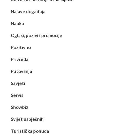
Najave događaja
Nauka
Oglasi, pozivi i promocije
Pozitivno
Privreda
Putovanja
Savjeti
Servis
Showbiz
Svijet uspješnih
Turistička ponuda