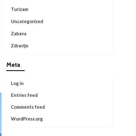
Turizam
Uncategorized
Zabava
Zdravlje
Meta
Log in
Entries feed
Comments feed
WordPress.org