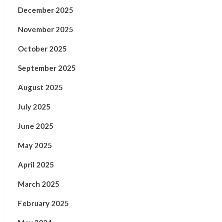
December 2025
November 2025
October 2025
September 2025
August 2025
July 2025
June 2025
May 2025
April 2025
March 2025
February 2025