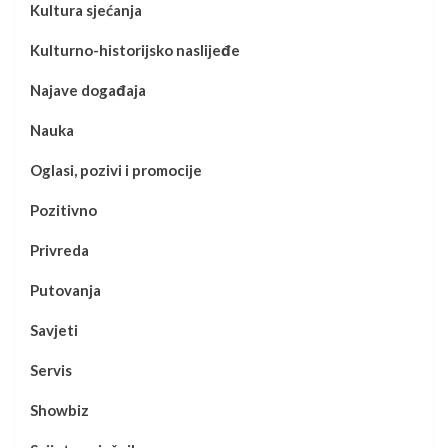
Kultura sjećanja
Kulturno-historijsko naslijeđe
Najave događaja
Nauka
Oglasi, pozivi i promocije
Pozitivno
Privreda
Putovanja
Savjeti
Servis
Showbiz