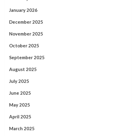
January 2026
December 2025
November 2025
October 2025
September 2025
August 2025
July 2025
June 2025
May 2025
April 2025
March 2025