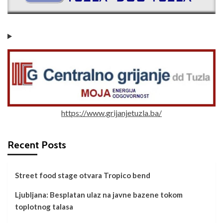
https://www.grijanjetuzla.ba/
Recent Posts
Street food stage otvara Tropico bend
Ljubljana: Besplatan ulaz na javne bazene tokom
toplotnog talasa