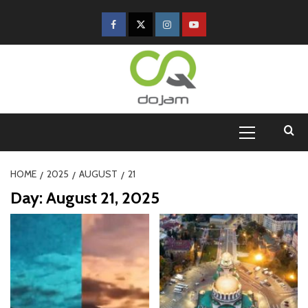
HOME
2025
AUGUST
21
Day:
August 21, 2025