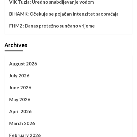
VIK Tuzla: Uredno snabdijevanje vodom
BIHAMK: Očekuje se pojačan intenzitet saobraćaja
FHMZ: Danas pretežno sunčano vrijeme
Archives
August 2026
July 2026
June 2026
May 2026
April 2026
March 2026
February 2026