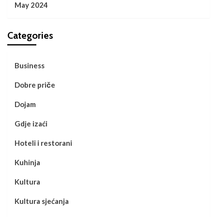
May 2024
Categories
Business
Dobre priče
Dojam
Gdje izaći
Hoteli i restorani
Kuhinja
Kultura
Kultura sjećanja