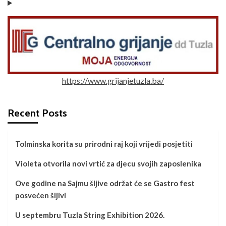
https://www.grijanjetuzla.ba/
Recent Posts
Tolminska korita su prirodni raj koji vrijedi posjetiti
Violeta otvorila novi vrtić za djecu svojih zaposlenika
Ove godine na Sajmu šljive održat će se Gastro fest
posvećen šljivi
U septembru Tuzla String Exhibition 2026.