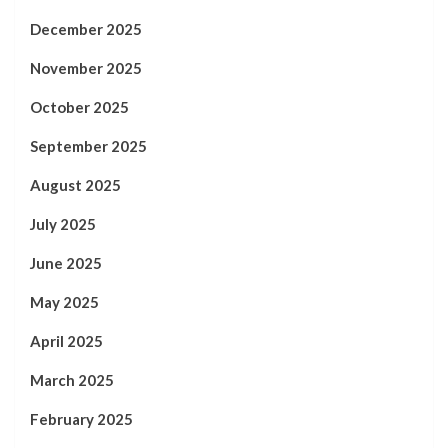
December 2025
November 2025
October 2025
September 2025
August 2025
July 2025
June 2025
May 2025
April 2025
March 2025
February 2025