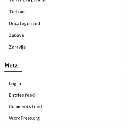
Turizam
Uncategorized
Zabava
Zdravlje
Meta
Log in
Entries feed
Comments feed
WordPress.org