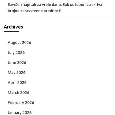
Savršen napitak za vrele dane: Sok od lubenice skriva
brojne zdravstvene prednosti
Archives
August 2026
July 2026
June 2026
May 2026
April 2026
March 2026
February 2026
January 2026