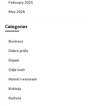
February 2025
May 2024
Categories
Business
Dobre priče
Dojam
Gdje izaći
Hoteli i restorani
Kuhinja
Kultura