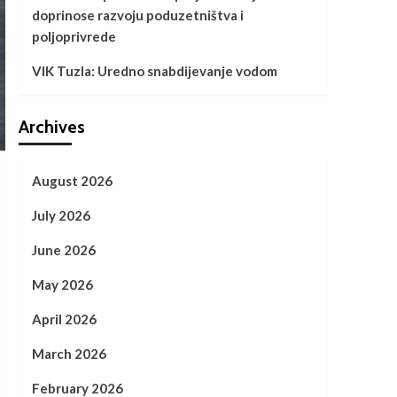
doprinose razvoju poduzetništva i
poljoprivrede
VIK Tuzla: Uredno snabdijevanje vodom
Archives
August 2026
July 2026
June 2026
May 2026
April 2026
March 2026
February 2026