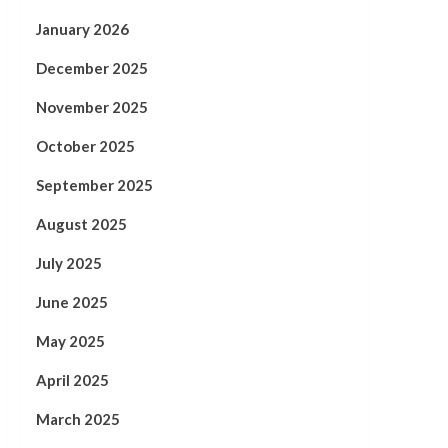
January 2026
December 2025
November 2025
October 2025
September 2025
August 2025
July 2025
June 2025
May 2025
April 2025
March 2025