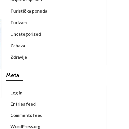
Turistička ponuda
Turizam
Uncategorized
Zabava
Zdravlje
Meta
Log in
Entries feed
Comments feed
WordPress.org