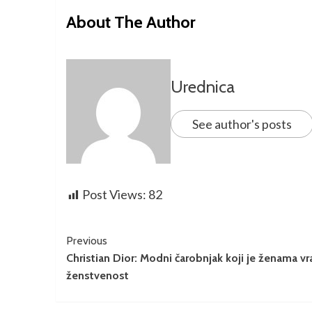
About The Author
Urednica
See author's posts
Post Views:
82
Previous
Christian Dior: Modni čarobnjak koji je ženama vr
ženstvenost