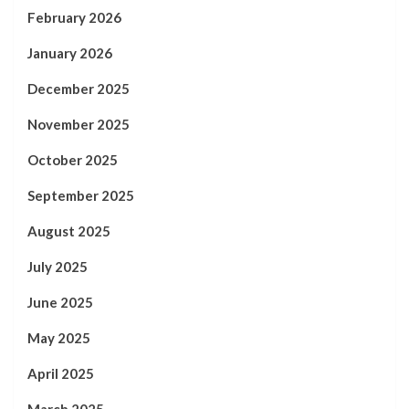
February 2026
January 2026
December 2025
November 2025
October 2025
September 2025
August 2025
July 2025
June 2025
May 2025
April 2025
March 2025