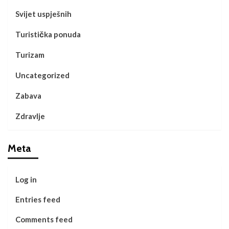
Svijet uspješnih
Turistička ponuda
Turizam
Uncategorized
Zabava
Zdravlje
Meta
Log in
Entries feed
Comments feed