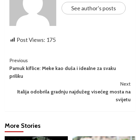
See author's posts
Post Views:
175
Previous
Pamuk kiflice: Meke kao duša i idealne za svaku
priliku
Next
Italija odobrila gradnju najdužeg visećeg mosta na
svijetu
More Stories