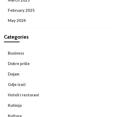
February 2025
May 2024
Categories
Business
Dobre priče
Dojam
Gdje izaći
Hoteli i restorani
Kuhinja
Kultura