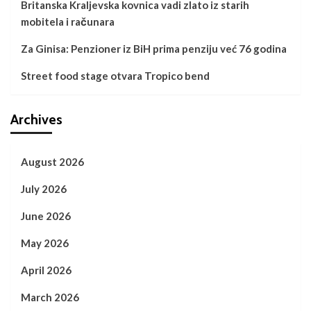
Britanska Kraljevska kovnica vadi zlato iz starih
mobitela i računara
Za Ginisa: Penzioner iz BiH prima penziju već 76 godina
Street food stage otvara Tropico bend
Archives
August 2026
July 2026
June 2026
May 2026
April 2026
March 2026