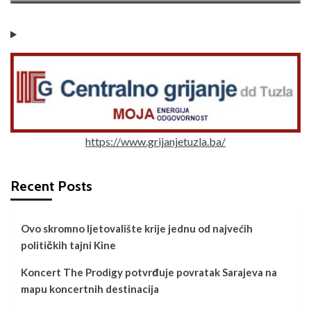
https://www.grijanjetuzla.ba/
Recent Posts
Ovo skromno ljetovalište krije jednu od najvećih
političkih tajni Kine
Koncert The Prodigy potvrđuje povratak Sarajeva na
mapu koncertnih destinacija