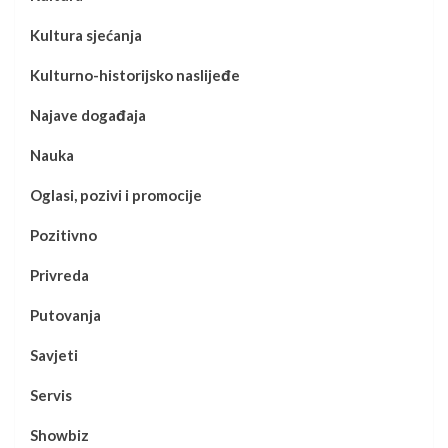
Kultura sjećanja
Kulturno-historijsko naslijeđe
Najave događaja
Nauka
Oglasi, pozivi i promocije
Pozitivno
Privreda
Putovanja
Savjeti
Servis
Showbiz