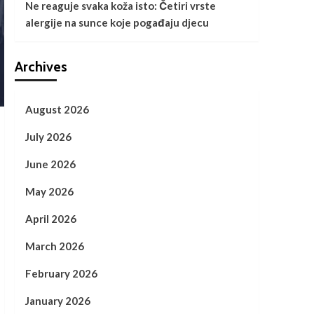
Ne reaguje svaka koža isto: Četiri vrste
alergije na sunce koje pogađaju djecu
Archives
August 2026
July 2026
June 2026
May 2026
April 2026
March 2026
February 2026
January 2026