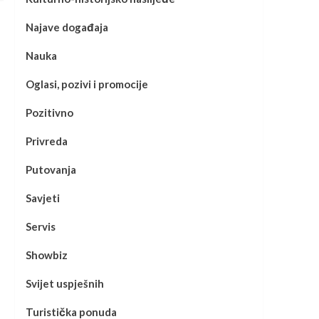
Najave događaja
Nauka
Oglasi, pozivi i promocije
Pozitivno
Privreda
Putovanja
Savjeti
Servis
Showbiz
Svijet uspješnih
Turistička ponuda