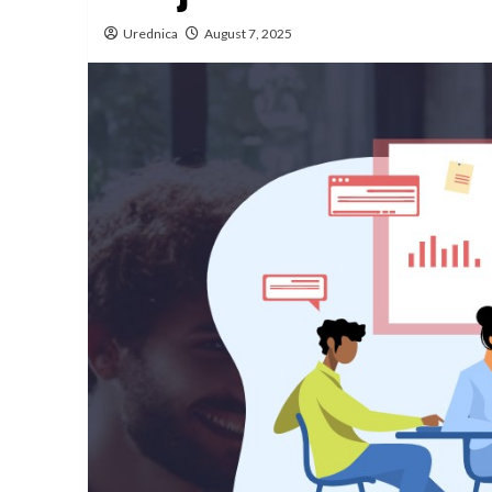
Urednica
August 7, 2025