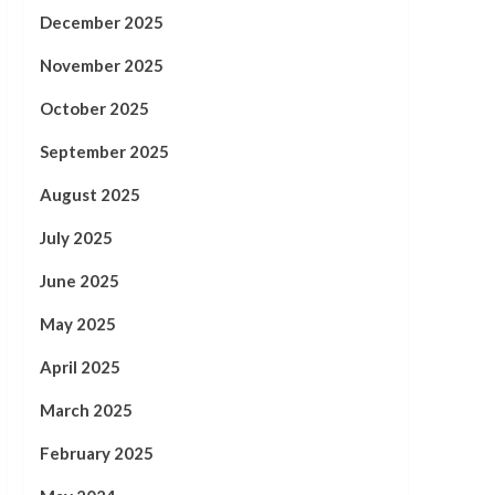
December 2025
November 2025
October 2025
September 2025
August 2025
July 2025
June 2025
May 2025
April 2025
March 2025
February 2025