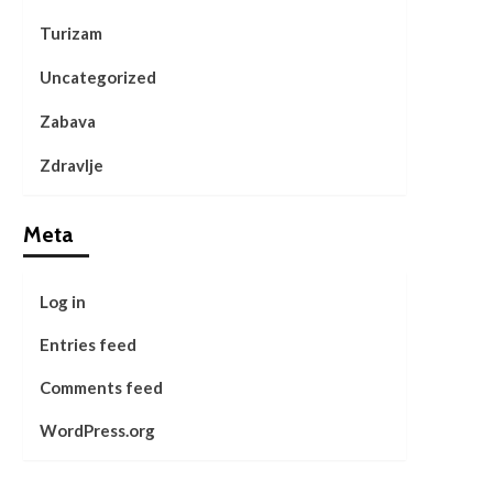
Turizam
Uncategorized
Zabava
Zdravlje
Meta
Log in
Entries feed
Comments feed
WordPress.org