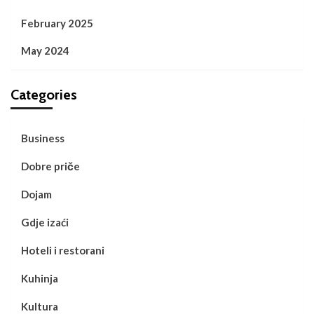
February 2025
May 2024
Categories
Business
Dobre priče
Dojam
Gdje izaći
Hoteli i restorani
Kuhinja
Kultura