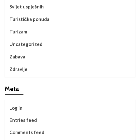
Svijet uspješnih
Turistička ponuda
Turizam
Uncategorized
Zabava
Zdravlje
Meta
Log in
Entries feed
Comments feed