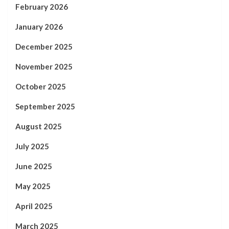
February 2026
January 2026
December 2025
November 2025
October 2025
September 2025
August 2025
July 2025
June 2025
May 2025
April 2025
March 2025