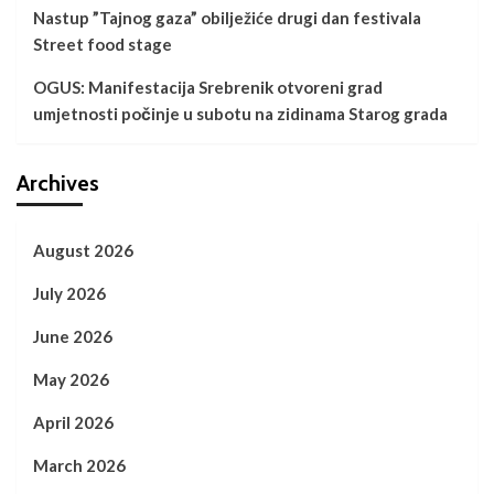
Nastup ”Tajnog gaza” obilježiće drugi dan festivala
Street food stage
OGUS: Manifestacija Srebrenik otvoreni grad
umjetnosti počinje u subotu na zidinama Starog grada
Archives
August 2026
July 2026
June 2026
May 2026
April 2026
March 2026