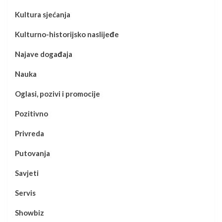
Kultura sjećanja
Kulturno-historijsko naslijeđe
Najave događaja
Nauka
Oglasi, pozivi i promocije
Pozitivno
Privreda
Putovanja
Savjeti
Servis
Showbiz