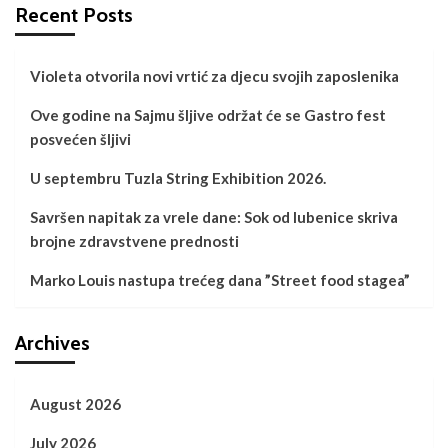
Recent Posts
Violeta otvorila novi vrtić za djecu svojih zaposlenika
Ove godine na Sajmu šljive održat će se Gastro fest
posvećen šljivi
U septembru Tuzla String Exhibition 2026.
Savršen napitak za vrele dane: Sok od lubenice skriva
brojne zdravstvene prednosti
Marko Louis nastupa trećeg dana ”Street food stagea”
Archives
August 2026
July 2026