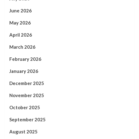
June 2026
May 2026
April 2026
March 2026
February 2026
January 2026
December 2025
November 2025
October 2025
September 2025
August 2025