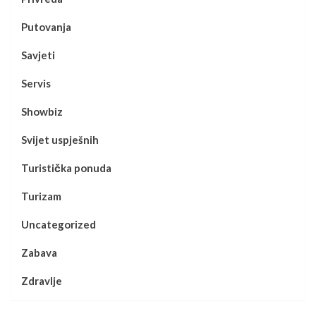
Putovanja
Savjeti
Servis
Showbiz
Svijet uspješnih
Turistička ponuda
Turizam
Uncategorized
Zabava
Zdravlje