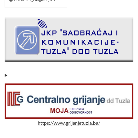
https://www.grijanjetuzla.ba/