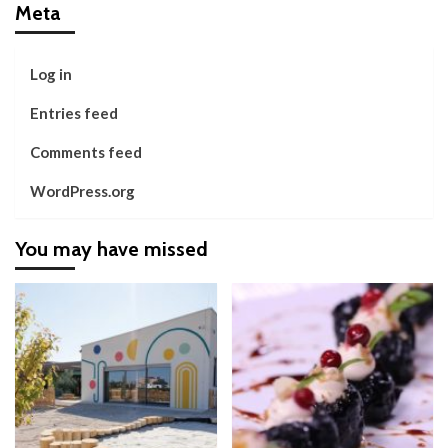
Meta
Log in
Entries feed
Comments feed
WordPress.org
You may have missed