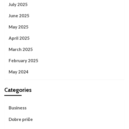
July 2025
June 2025
May 2025
April 2025
March 2025
February 2025
May 2024
Categories
Business
Dobre priče