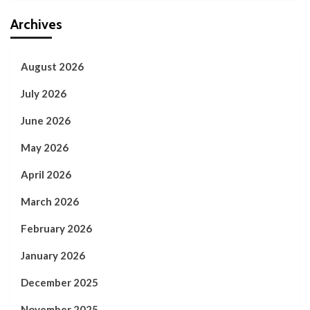
Archives
August 2026
July 2026
June 2026
May 2026
April 2026
March 2026
February 2026
January 2026
December 2025
November 2025