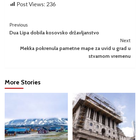
Post Views:
236
Previous
Dua Lipa dobila kosovsko državljanstvo
Next
Mekka pokrenula pametne mape za uvid u grad u
stvarnom vremenu
More Stories