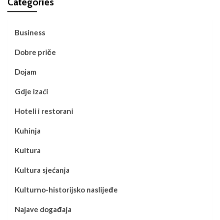
Categories
Business
Dobre priče
Dojam
Gdje izaći
Hoteli i restorani
Kuhinja
Kultura
Kultura sjećanja
Kulturno-historijsko naslijeđe
Najave događaja