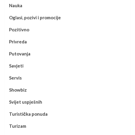
Nauka
Oglasi, pozivi i promocije
Pozitivno
Privreda
Putovanja
Savjeti
Servis
Showbiz
Svijet uspješnih
Turistička ponuda
Turizam