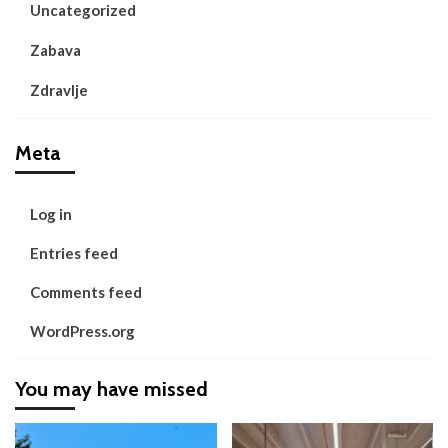
Uncategorized
Zabava
Zdravlje
Meta
Log in
Entries feed
Comments feed
WordPress.org
You may have missed