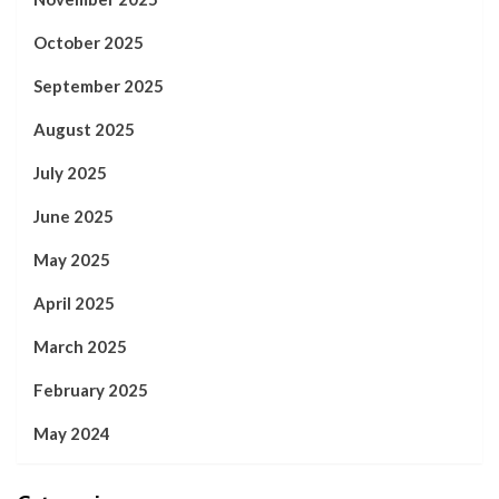
October 2025
September 2025
August 2025
July 2025
June 2025
May 2025
April 2025
March 2025
February 2025
May 2024