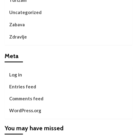
Uncategorized
Zabava
Zdravlje
Meta
Log in
Entries feed
Comments feed
WordPress.org
You may have missed