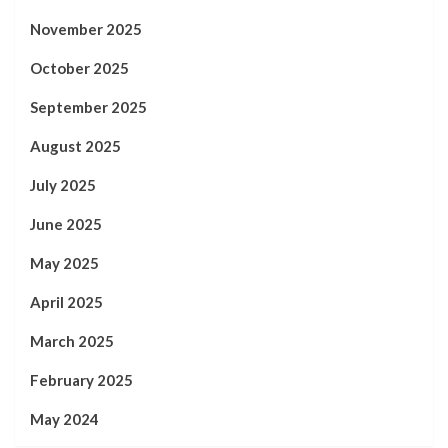
November 2025
October 2025
September 2025
August 2025
July 2025
June 2025
May 2025
April 2025
March 2025
February 2025
May 2024