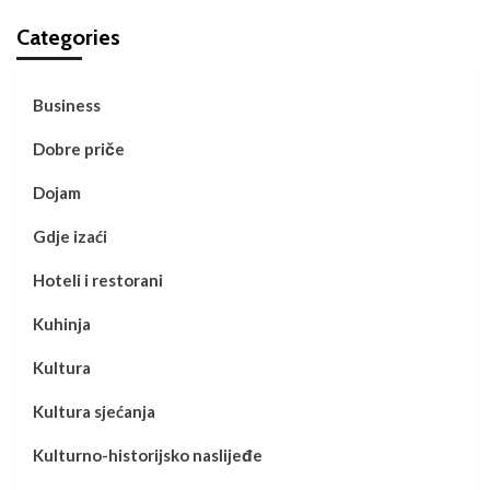
Categories
Business
Dobre priče
Dojam
Gdje izaći
Hoteli i restorani
Kuhinja
Kultura
Kultura sjećanja
Kulturno-historijsko naslijeđe