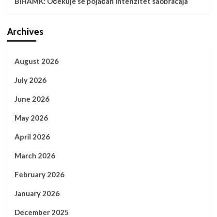
BIHAMK: Očekuje se pojačan intenzitet saobraćaja
Archives
August 2026
July 2026
June 2026
May 2026
April 2026
March 2026
February 2026
January 2026
December 2025