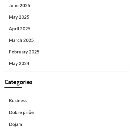
June 2025
May 2025
April 2025
March 2025
February 2025
May 2024
Categories
Business
Dobre priče
Dojam