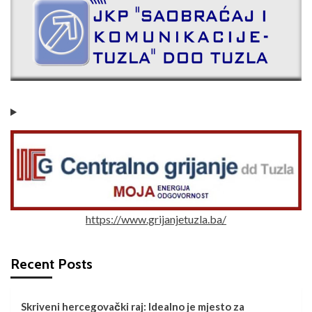
https://www.grijanjetuzla.ba/
Recent Posts
Skriveni hercegovački raj: Idealno je mjesto za