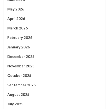
May 2026
April 2026
March 2026
February 2026
January 2026
December 2025
November 2025
October 2025
September 2025
August 2025
July 2025