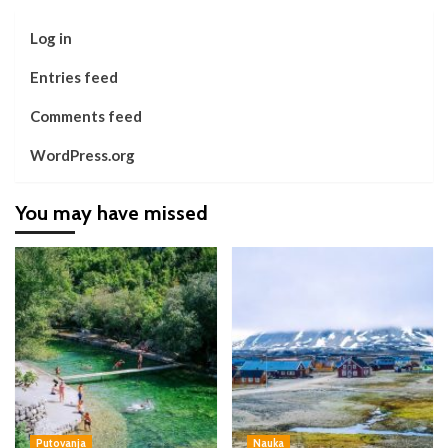
Log in
Entries feed
Comments feed
WordPress.org
You may have missed
Putovanja
Nauka