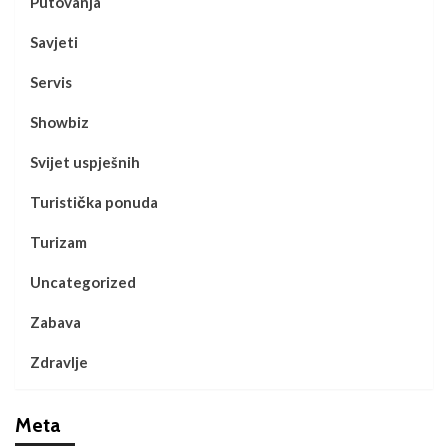
Putovanja
Savjeti
Servis
Showbiz
Svijet uspješnih
Turistička ponuda
Turizam
Uncategorized
Zabava
Zdravlje
Meta