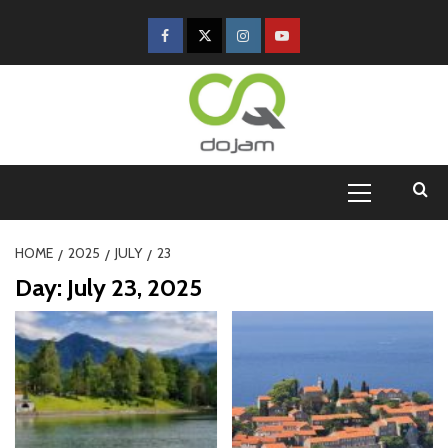
HOME
2025
JULY
23
Day:
July 23, 2025