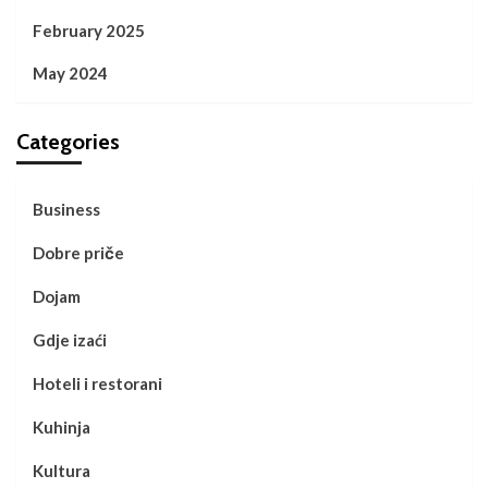
February 2025
May 2024
Categories
Business
Dobre priče
Dojam
Gdje izaći
Hoteli i restorani
Kuhinja
Kultura