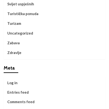
Svijet uspješnih
Turistička ponuda
Turizam
Uncategorized
Zabava
Zdravlje
Meta
Log in
Entries feed
Comments feed