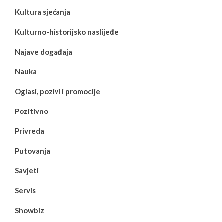
Kultura sjećanja
Kulturno-historijsko naslijeđe
Najave događaja
Nauka
Oglasi, pozivi i promocije
Pozitivno
Privreda
Putovanja
Savjeti
Servis
Showbiz