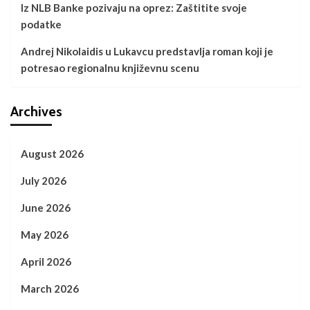
Iz NLB Banke pozivaju na oprez: Zaštitite svoje
podatke
Andrej Nikolaidis u Lukavcu predstavlja roman koji je
potresao regionalnu književnu scenu
Archives
August 2026
July 2026
June 2026
May 2026
April 2026
March 2026