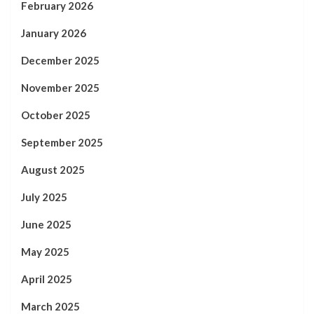
February 2026
January 2026
December 2025
November 2025
October 2025
September 2025
August 2025
July 2025
June 2025
May 2025
April 2025
March 2025