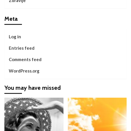
Zdravlje
Meta
Log in
Entries feed
Comments feed
WordPress.org
You may have missed