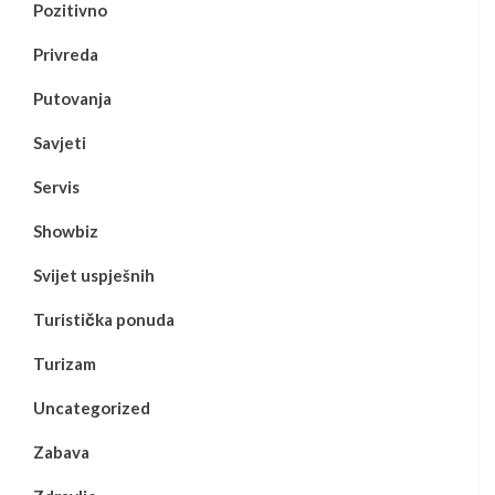
Pozitivno
Privreda
Putovanja
Savjeti
Servis
Showbiz
Svijet uspješnih
Turistička ponuda
Turizam
Uncategorized
Zabava