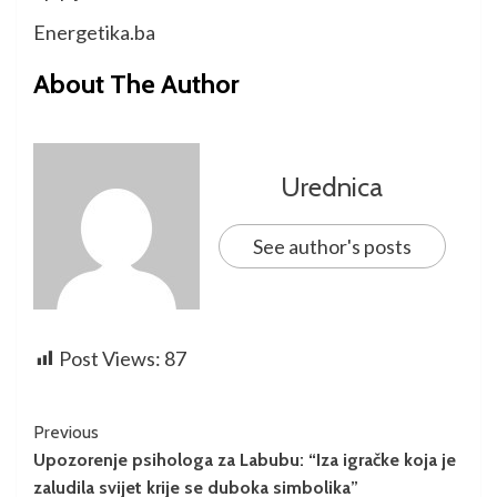
Energetika.ba
About The Author
Urednica
See author's posts
Post Views:
87
Previous
Upozorenje psihologa za Labubu: “Iza igračke koja je
zaludila svijet krije se duboka simbolika”