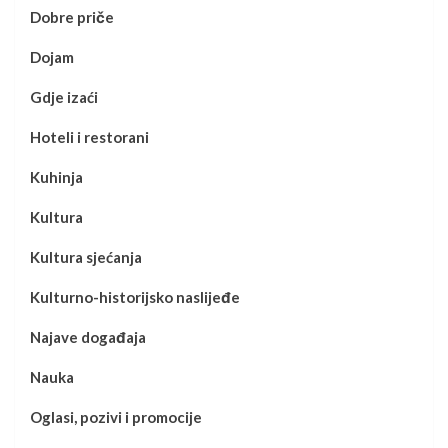
Dobre priče
Dojam
Gdje izaći
Hoteli i restorani
Kuhinja
Kultura
Kultura sjećanja
Kulturno-historijsko naslijeđe
Najave događaja
Nauka
Oglasi, pozivi i promocije