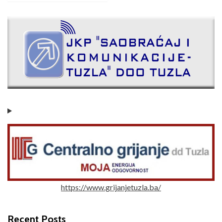
https://www.grijanjetuzla.ba/
Recent Posts