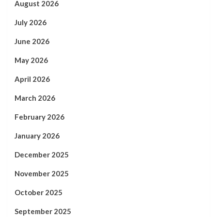
August 2026
July 2026
June 2026
May 2026
April 2026
March 2026
February 2026
January 2026
December 2025
November 2025
October 2025
September 2025