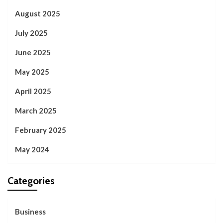
August 2025
July 2025
June 2025
May 2025
April 2025
March 2025
February 2025
May 2024
Categories
Business