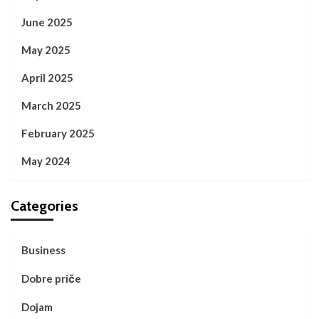
June 2025
May 2025
April 2025
March 2025
February 2025
May 2024
Categories
Business
Dobre priče
Dojam