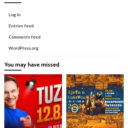
Log in
Entries feed
Comments feed
WordPress.org
You may have missed