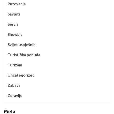
Putovanja
Savjeti
Servis
Showbiz
Svijet uspješnih
Turistička ponuda
Turizam
Uncategorized
Zabava
Zdravlje
Meta