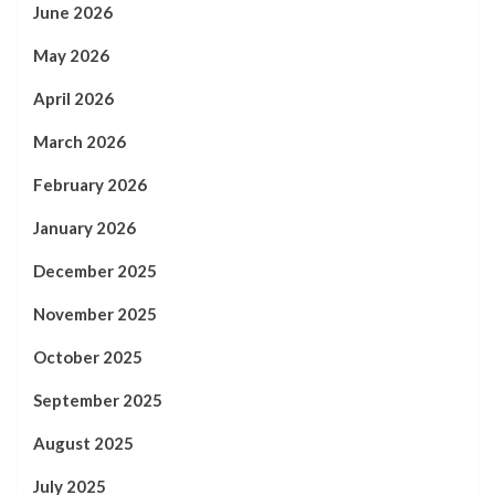
June 2026
May 2026
April 2026
March 2026
February 2026
January 2026
December 2025
November 2025
October 2025
September 2025
August 2025
July 2025