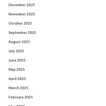
December 2025
November 2025
October 2025
September 2025
August 2025
July 2025
June 2025
May 2025
April 2025
March 2025
February 2025