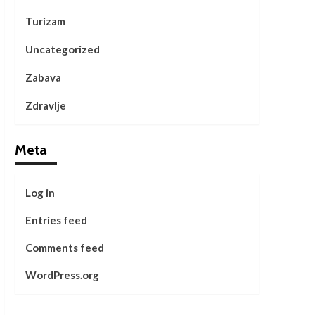
Turizam
Uncategorized
Zabava
Zdravlje
Meta
Log in
Entries feed
Comments feed
WordPress.org