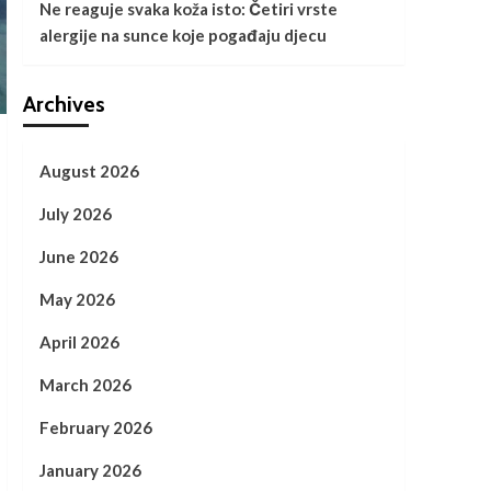
Ne reaguje svaka koža isto: Četiri vrste
alergije na sunce koje pogađaju djecu
Archives
August 2026
July 2026
June 2026
May 2026
April 2026
March 2026
February 2026
January 2026