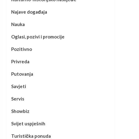
Najave događaja
Nauka
Oglasi, pozivi i promocije
Pozitivno
Privreda
Putovanja
Savjeti
Servis
Showbiz
Svijet uspješnih
Turistička ponuda