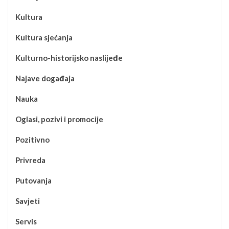
Kultura
Kultura sjećanja
Kulturno-historijsko naslijeđe
Najave događaja
Nauka
Oglasi, pozivi i promocije
Pozitivno
Privreda
Putovanja
Savjeti
Servis