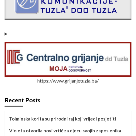
https://www.grijanjetuzla.ba/
Recent Posts
Tolminska korita su prirodni raj koji vrijedi posjetiti
Violeta otvorila novi vrtić za djecu svojih zaposlenika