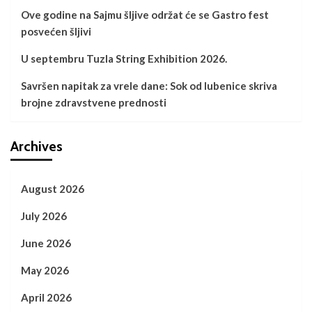
Ove godine na Sajmu šljive održat će se Gastro fest
posvećen šljivi
U septembru Tuzla String Exhibition 2026.
Savršen napitak za vrele dane: Sok od lubenice skriva
brojne zdravstvene prednosti
Archives
August 2026
July 2026
June 2026
May 2026
April 2026