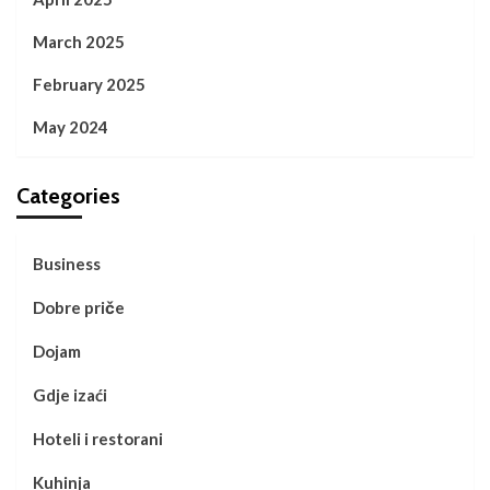
March 2025
February 2025
May 2024
Categories
Business
Dobre priče
Dojam
Gdje izaći
Hoteli i restorani
Kuhinja