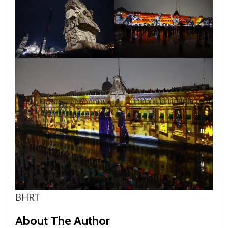
BHRT
About The Author