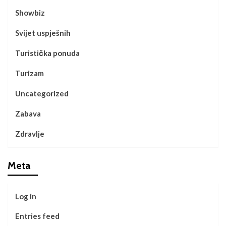
Showbiz
Svijet uspješnih
Turistička ponuda
Turizam
Uncategorized
Zabava
Zdravlje
Meta
Log in
Entries feed