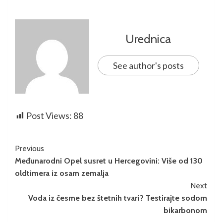
Urednica
See author's posts
Post Views:
88
Previous
Međunarodni Opel susret u Hercegovini: Više od 130
oldtimera iz osam zemalja
Next
Voda iz česme bez štetnih tvari? Testirajte sodom
bikarbonom