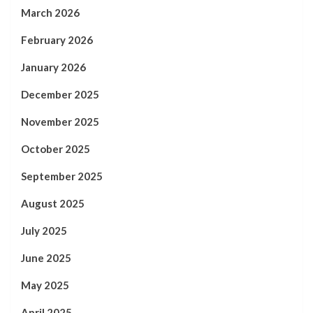
March 2026
February 2026
January 2026
December 2025
November 2025
October 2025
September 2025
August 2025
July 2025
June 2025
May 2025
April 2025