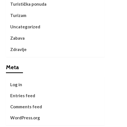
Turistička ponuda
Turizam
Uncategorized
Zabava
Zdravlje
Meta
Log in
Entries feed
Comments feed
WordPress.org