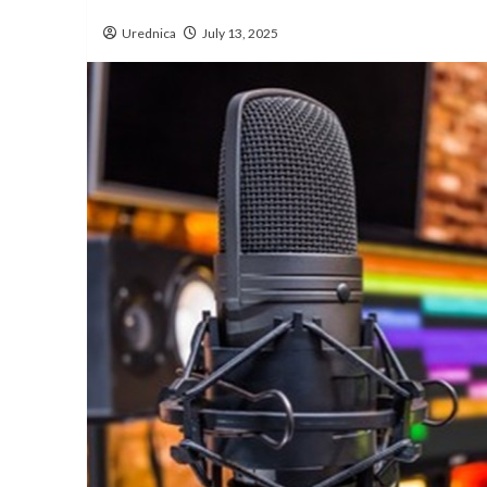
Urednica
July 13, 2025