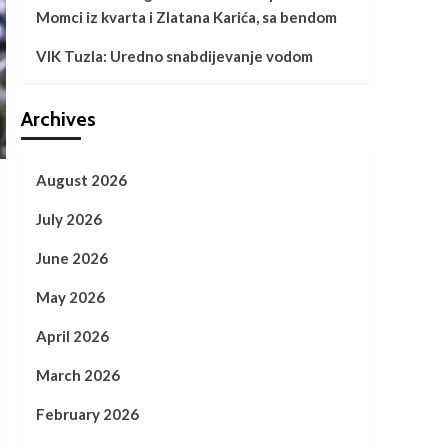
Momci iz kvarta i Zlatana Karića, sa bendom
VIK Tuzla: Uredno snabdijevanje vodom
Archives
August 2026
July 2026
June 2026
May 2026
April 2026
March 2026
February 2026