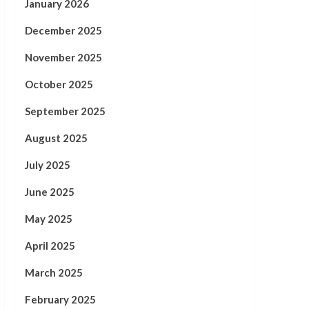
January 2026
December 2025
November 2025
October 2025
September 2025
August 2025
July 2025
June 2025
May 2025
April 2025
March 2025
February 2025