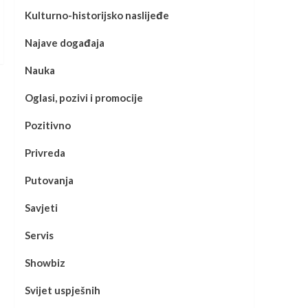
Kulturno-historijsko naslijeđe
Najave događaja
Nauka
Oglasi, pozivi i promocije
Pozitivno
Privreda
Putovanja
Savjeti
Servis
Showbiz
Svijet uspješnih