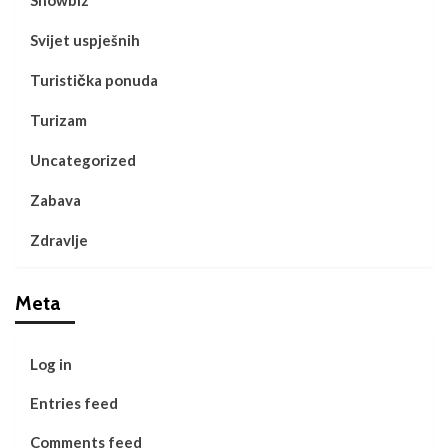
Svijet uspješnih
Turistička ponuda
Turizam
Uncategorized
Zabava
Zdravlje
Meta
Log in
Entries feed
Comments feed