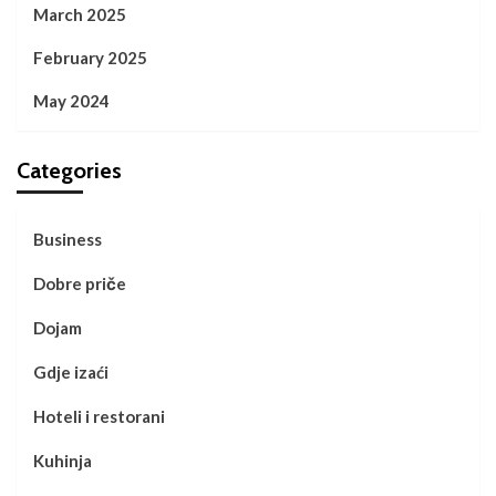
March 2025
February 2025
May 2024
Categories
Business
Dobre priče
Dojam
Gdje izaći
Hoteli i restorani
Kuhinja