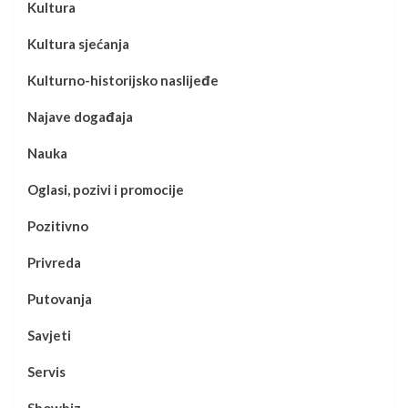
Kultura
Kultura sjećanja
Kulturno-historijsko naslijeđe
Najave događaja
Nauka
Oglasi, pozivi i promocije
Pozitivno
Privreda
Putovanja
Savjeti
Servis
Showbiz