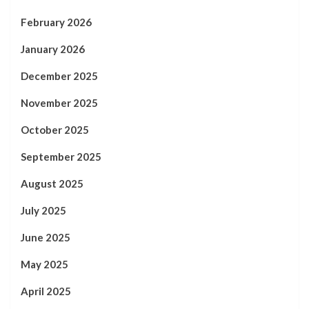
February 2026
January 2026
December 2025
November 2025
October 2025
September 2025
August 2025
July 2025
June 2025
May 2025
April 2025