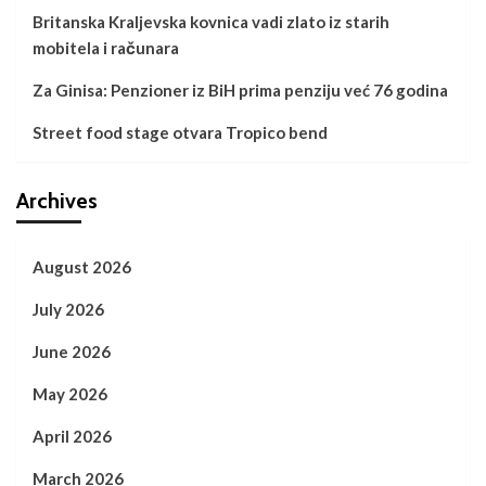
Britanska Kraljevska kovnica vadi zlato iz starih
mobitela i računara
Za Ginisa: Penzioner iz BiH prima penziju već 76 godina
Street food stage otvara Tropico bend
Archives
August 2026
July 2026
June 2026
May 2026
April 2026
March 2026