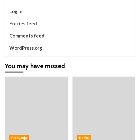
Log in
Entries feed
Comments feed
WordPress.org
You may have missed
Putovanja
Nauka