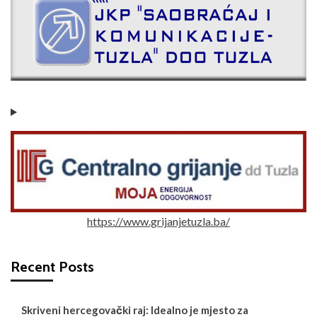
https://www.grijanjetuzla.ba/
Recent Posts
Skriveni hercegovački raj: Idealno je mjesto za