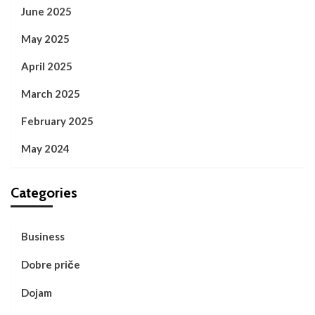
June 2025
May 2025
April 2025
March 2025
February 2025
May 2024
Categories
Business
Dobre priče
Dojam