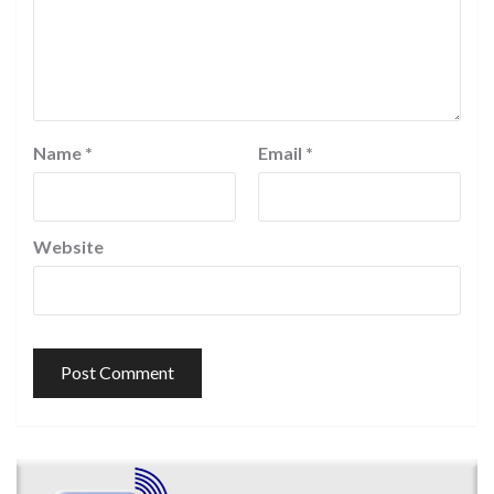
Name
*
Email
*
Website