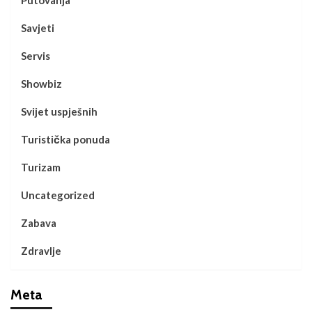
Savjeti
Servis
Showbiz
Svijet uspješnih
Turistička ponuda
Turizam
Uncategorized
Zabava
Zdravlje
Meta