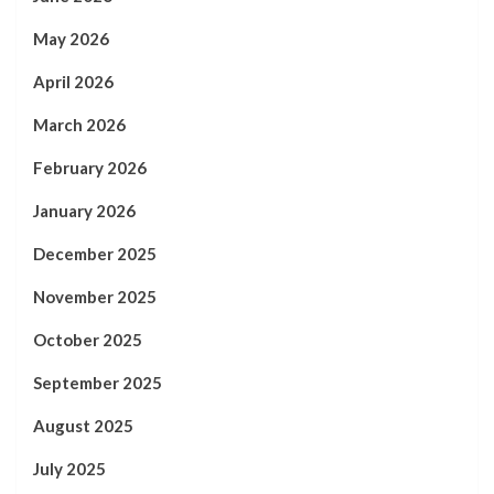
May 2026
April 2026
March 2026
February 2026
January 2026
December 2025
November 2025
October 2025
September 2025
August 2025
July 2025