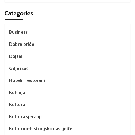
Categories
Business
Dobre priče
Dojam
Gdje izaći
Hoteli i restorani
Kuhinja
Kultura
Kultura sjećanja
Kulturno-historijsko naslijeđe