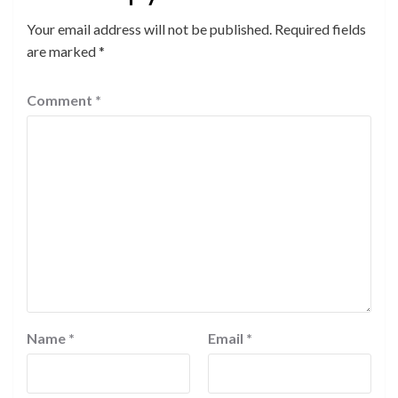
Your email address will not be published.
Required fields
are marked
*
Comment
*
Name
*
Email
*