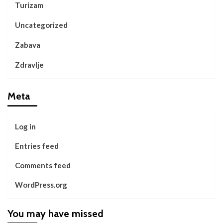
Turizam
Uncategorized
Zabava
Zdravlje
Meta
Log in
Entries feed
Comments feed
WordPress.org
You may have missed