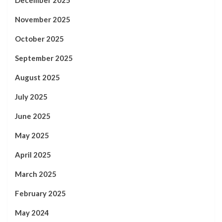
November 2025
October 2025
September 2025
August 2025
July 2025
June 2025
May 2025
April 2025
March 2025
February 2025
May 2024