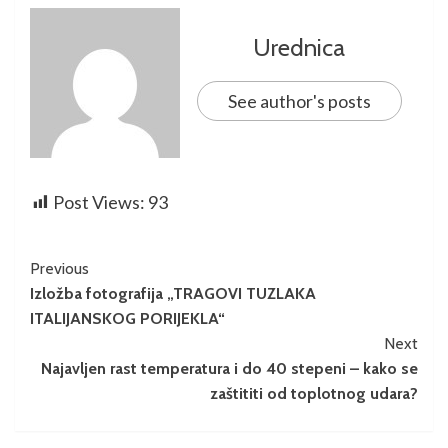
Urednica
See author's posts
Post Views:
93
Previous
Izložba fotografija „TRAGOVI TUZLAKA
ITALIJANSKOG PORIJEKLA“
Next
Najavljen rast temperatura i do 40 stepeni – kako se
zaštititi od toplotnog udara?