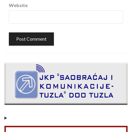
Website