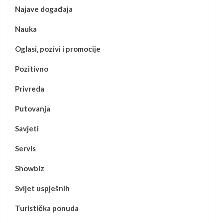
Najave događaja
Nauka
Oglasi, pozivi i promocije
Pozitivno
Privreda
Putovanja
Savjeti
Servis
Showbiz
Svijet uspješnih
Turistička ponuda