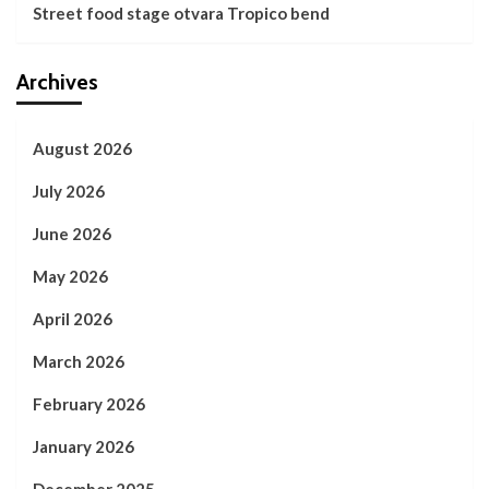
Street food stage otvara Tropico bend
Archives
August 2026
July 2026
June 2026
May 2026
April 2026
March 2026
February 2026
January 2026
December 2025