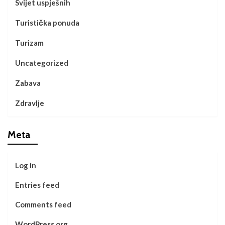
Svijet uspješnih
Turistička ponuda
Turizam
Uncategorized
Zabava
Zdravlje
Meta
Log in
Entries feed
Comments feed
WordPress.org