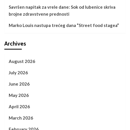
Savršen napitak za vrele dane: Sok od lubenice skriva
brojne zdravstvene prednosti
Marko Louis nastupa trećeg dana ”Street food stagea”
Archives
August 2026
July 2026
June 2026
May 2026
April 2026
March 2026
February 2026