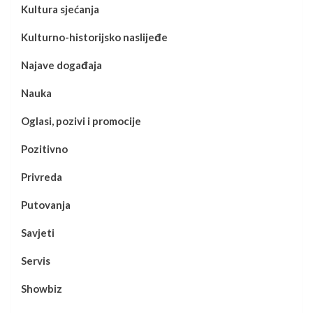
Kultura sjećanja
Kulturno-historijsko naslijeđe
Najave događaja
Nauka
Oglasi, pozivi i promocije
Pozitivno
Privreda
Putovanja
Savjeti
Servis
Showbiz