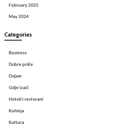
February 2025
May 2024
Categories
Business
Dobre priče
Dojam
Gdje izaći
Hoteli i restorani
Kuhinja
Kultura