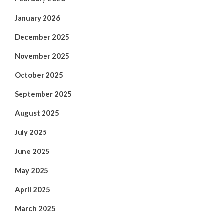
January 2026
December 2025
November 2025
October 2025
September 2025
August 2025
July 2025
June 2025
May 2025
April 2025
March 2025