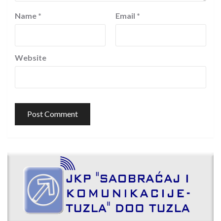
Name
*
Email
*
Website