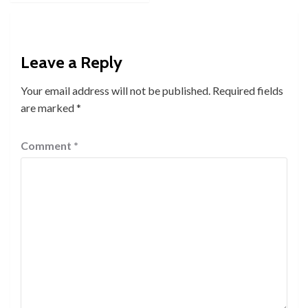
Leave a Reply
Your email address will not be published.
Required fields
are marked
*
Comment
*