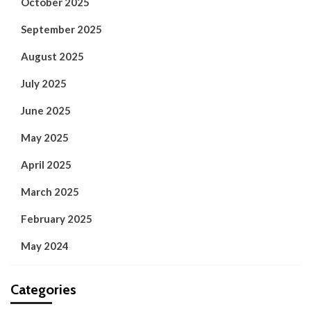
October 2025
September 2025
August 2025
July 2025
June 2025
May 2025
April 2025
March 2025
February 2025
May 2024
Categories