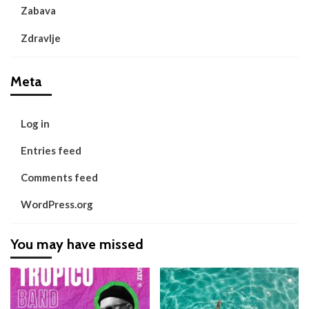
Zabava
Zdravlje
Meta
Log in
Entries feed
Comments feed
WordPress.org
You may have missed