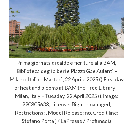
Prima giornata di caldo e fioriture alla BAM,
Biblioteca degli alberi e Piazza Gae Aulenti –
Milano, Italia – Martedì, 22 Aprile 2025 () First day
of heat and blooms at BAM the Tree Library –
Milan, Italy – Tuesday, 22 April 2025 (),Image:
990805638, License: Rights-managed,
Restrictions: , Model Release: no, Credit line:
Stefano Porta ) / LaPresse / Profimedia