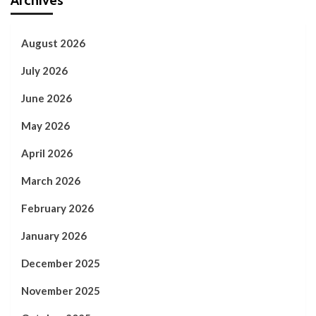
Archives
August 2026
July 2026
June 2026
May 2026
April 2026
March 2026
February 2026
January 2026
December 2025
November 2025