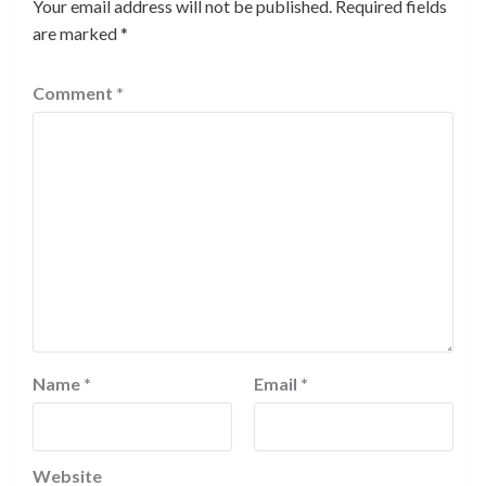
Your email address will not be published.
Required fields
are marked
*
Comment
*
Name
*
Email
*
Website