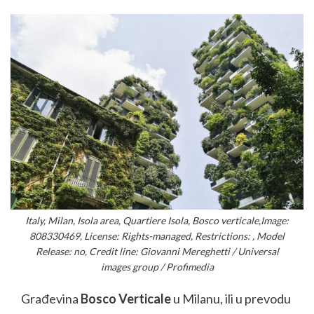
Italy, Milan, Isola area, Quartiere Isola, Bosco verticale,Image:
808330469, License: Rights-managed, Restrictions: , Model
Release: no, Credit line: Giovanni Mereghetti / Universal
images group / Profimedia
Građevina
Bosco Verticale
u Milanu, ili u prevodu