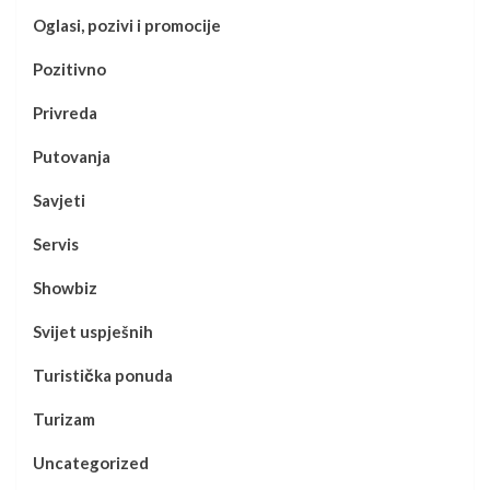
Oglasi, pozivi i promocije
Pozitivno
Privreda
Putovanja
Savjeti
Servis
Showbiz
Svijet uspješnih
Turistička ponuda
Turizam
Uncategorized