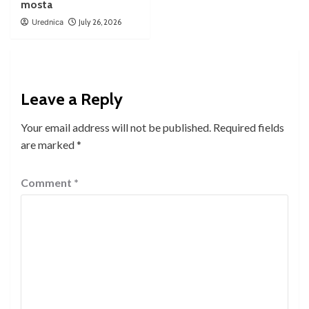
mosta
Urednica
July 26, 2026
Leave a Reply
Your email address will not be published.
Required fields
are marked
*
Comment
*