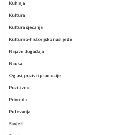
Kuhinja
Kultura
Kultura sjećanja
Kulturno-historijsko naslijeđe
Najave događaja
Nauka
Oglasi, pozivi i promocije
Pozitivno
Privreda
Putovanja
Savjeti