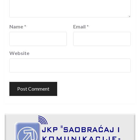
Name
*
Email
*
Website