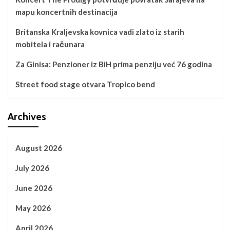
mapu koncertnih destinacija
Britanska Kraljevska kovnica vadi zlato iz starih
mobitela i računara
Za Ginisa: Penzioner iz BiH prima penziju već 76 godina
Street food stage otvara Tropico bend
Archives
August 2026
July 2026
June 2026
May 2026
April 2026