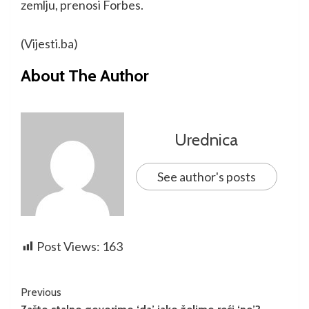
zemlju, prenosi Forbes.
(Vijesti.ba)
About The Author
Urednica
See author's posts
Post Views:
163
Previous