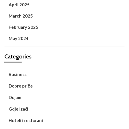
April 2025
March 2025
February 2025
May 2024
Categories
Business
Dobre priče
Dojam
Gdje izaći
Hoteli i restorani