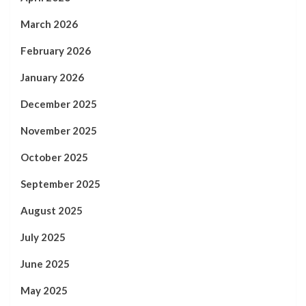
March 2026
February 2026
January 2026
December 2025
November 2025
October 2025
September 2025
August 2025
July 2025
June 2025
May 2025