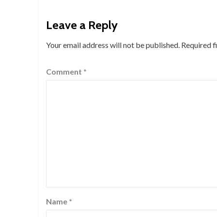
Leave a Reply
Your email address will not be published.
Required f
Comment
*
Name
*