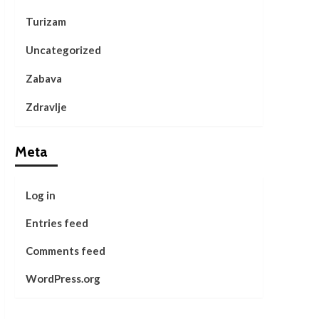
Turizam
Uncategorized
Zabava
Zdravlje
Meta
Log in
Entries feed
Comments feed
WordPress.org