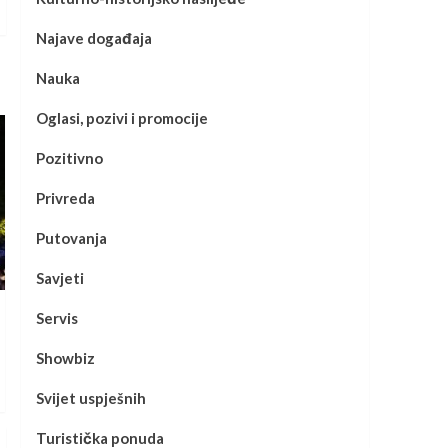
Najave događaja
Nauka
Oglasi, pozivi i promocije
Pozitivno
Privreda
Putovanja
Savjeti
Servis
Showbiz
Svijet uspješnih
Turistička ponuda