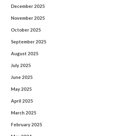
December 2025
November 2025
October 2025
September 2025
August 2025
July 2025
June 2025
May 2025
April 2025
March 2025
February 2025