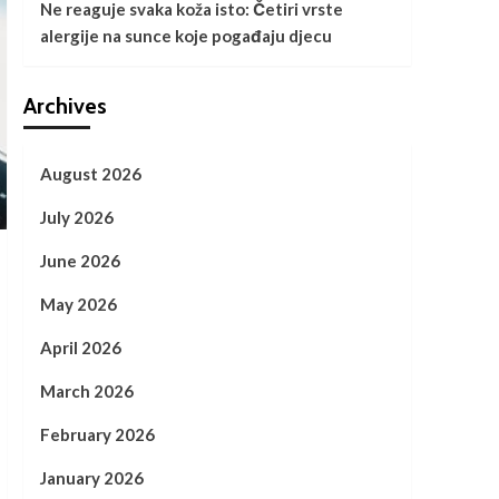
Ne reaguje svaka koža isto: Četiri vrste
alergije na sunce koje pogađaju djecu
Archives
August 2026
July 2026
June 2026
May 2026
April 2026
March 2026
February 2026
January 2026