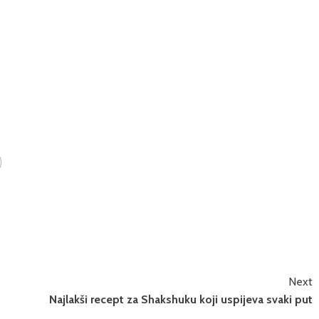
Next
Najlakši recept za Shakshuku koji uspijeva svaki put