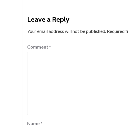
Leave a Reply
Your email address will not be published.
Required f
Comment
*
Name
*