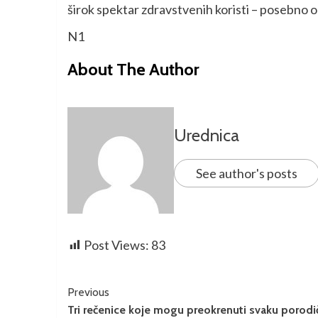
širok spektar zdravstvenih koristi – posebno o
N1
About The Author
Urednica
See author's posts
Post Views:
83
Previous
Tri rečenice koje mogu preokrenuti svaku porodi