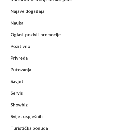
Najave događaja
Nauka
Oglasi, pozivi i promocije
Pozitivno
Privreda
Putovanja
Savjeti
Servis
Showbiz
Svijet uspješnih
Turistička ponuda