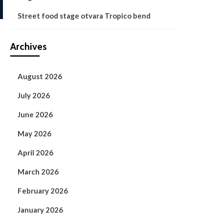
Street food stage otvara Tropico bend
Archives
August 2026
July 2026
June 2026
May 2026
April 2026
March 2026
February 2026
January 2026