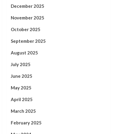
December 2025
November 2025
October 2025
September 2025
August 2025
July 2025
June 2025
May 2025
April 2025
March 2025
February 2025