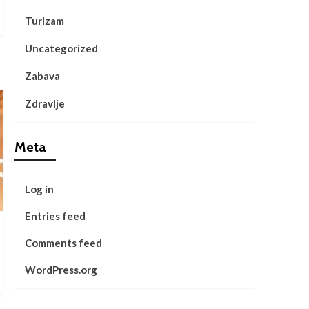
Turizam
Uncategorized
Zabava
Zdravlje
Meta
Log in
Entries feed
Comments feed
WordPress.org