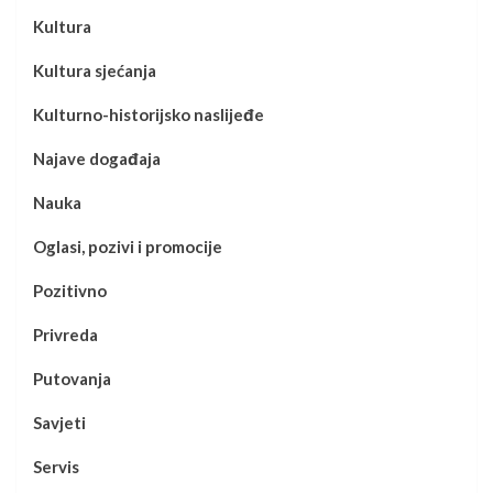
Kultura
Kultura sjećanja
Kulturno-historijsko naslijeđe
Najave događaja
Nauka
Oglasi, pozivi i promocije
Pozitivno
Privreda
Putovanja
Savjeti
Servis