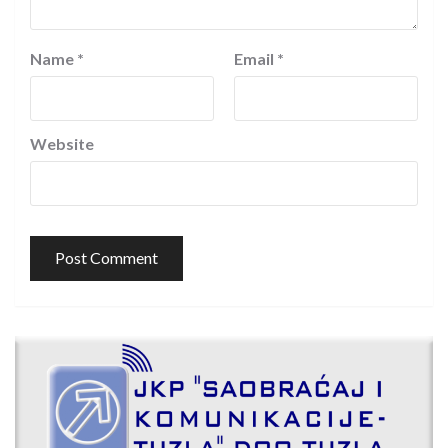
Name
*
Email
*
Website