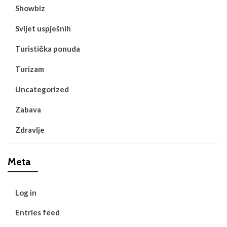
Showbiz
Svijet uspješnih
Turistička ponuda
Turizam
Uncategorized
Zabava
Zdravlje
Meta
Log in
Entries feed