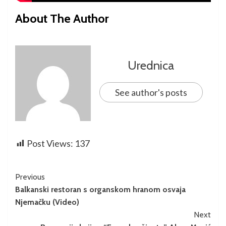
About The Author
Urednica
See author's posts
Post Views:
137
Previous
Balkanski restoran s organskom hranom osvaja
Njemačku (Video)
Next