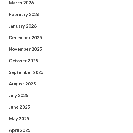
March 2026
February 2026
January 2026
December 2025
November 2025
October 2025
September 2025
August 2025
July 2025
June 2025
May 2025
April 2025