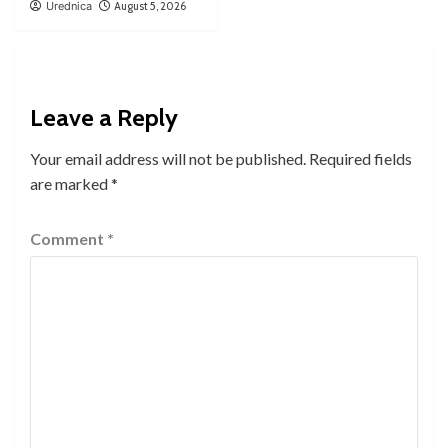
Urednica
August 5, 2026
Leave a Reply
Your email address will not be published.
Required fields
are marked
*
Comment
*