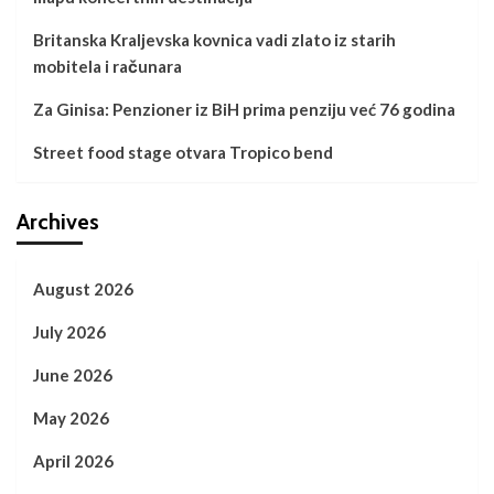
Britanska Kraljevska kovnica vadi zlato iz starih
mobitela i računara
Za Ginisa: Penzioner iz BiH prima penziju već 76 godina
Street food stage otvara Tropico bend
Archives
August 2026
July 2026
June 2026
May 2026
April 2026