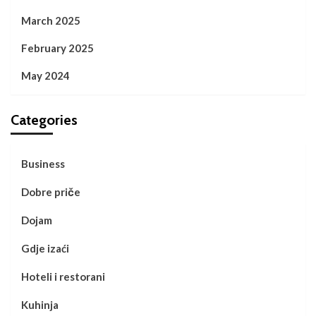
March 2025
February 2025
May 2024
Categories
Business
Dobre priče
Dojam
Gdje izaći
Hoteli i restorani
Kuhinja