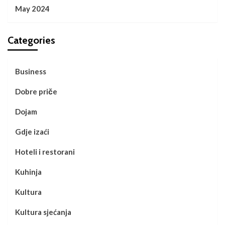
May 2024
Categories
Business
Dobre priče
Dojam
Gdje izaći
Hoteli i restorani
Kuhinja
Kultura
Kultura sjećanja