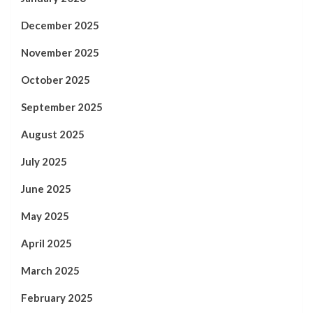
December 2025
November 2025
October 2025
September 2025
August 2025
July 2025
June 2025
May 2025
April 2025
March 2025
February 2025