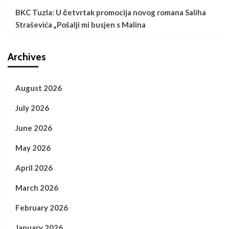
BKC Tuzla: U četvrtak promocija novog romana Saliha
Straševića „Pošalji mi busjen s Malina
Archives
August 2026
July 2026
June 2026
May 2026
April 2026
March 2026
February 2026
January 2026