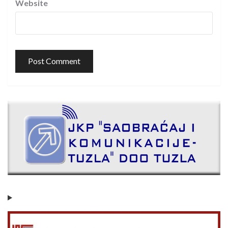
Website