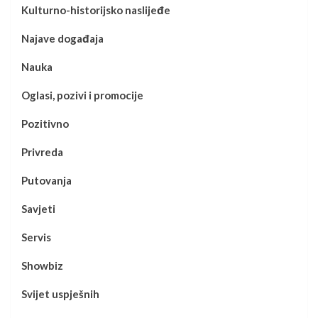
Kulturno-historijsko naslijeđe
Najave događaja
Nauka
Oglasi, pozivi i promocije
Pozitivno
Privreda
Putovanja
Savjeti
Servis
Showbiz
Svijet uspješnih