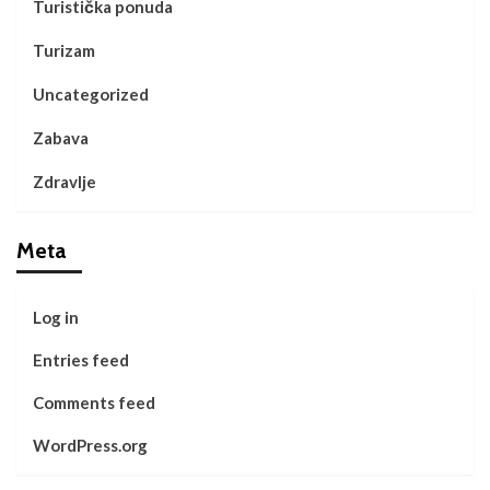
Turistička ponuda
Turizam
Uncategorized
Zabava
Zdravlje
Meta
Log in
Entries feed
Comments feed
WordPress.org