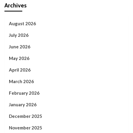
Archives
August 2026
July 2026
June 2026
May 2026
April 2026
March 2026
February 2026
January 2026
December 2025
November 2025