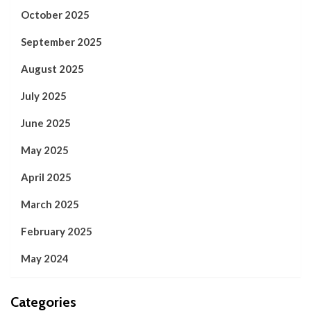
October 2025
September 2025
August 2025
July 2025
June 2025
May 2025
April 2025
March 2025
February 2025
May 2024
Categories