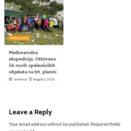
Dobre priče
Međunarodna
ekspedicija: Otkriveno
56 novih speleoloških
objekata na bh. planini
Urednica
August 2, 2026
Leave a Reply
Your email address will not be published.
Required fields