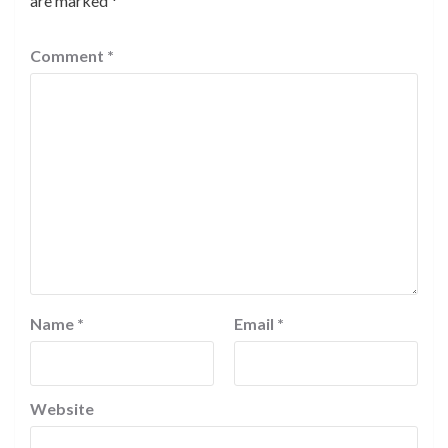
are marked
*
Comment
*
Name
*
Email
*
Website