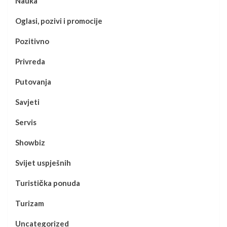
Nauka
Oglasi, pozivi i promocije
Pozitivno
Privreda
Putovanja
Savjeti
Servis
Showbiz
Svijet uspješnih
Turistička ponuda
Turizam
Uncategorized