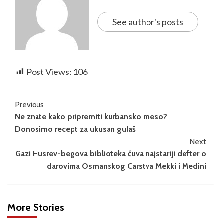
See author's posts
Post Views:
106
Previous
Ne znate kako pripremiti kurbansko meso?
Donosimo recept za ukusan gulaš
Next
Gazi Husrev-begova biblioteka čuva najstariji defter o
darovima Osmanskog Carstva Mekki i Medini
More Stories