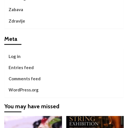
Zabava
Zdravlje
Meta
Log in
Entries feed
Comments feed
WordPress.org
You may have missed