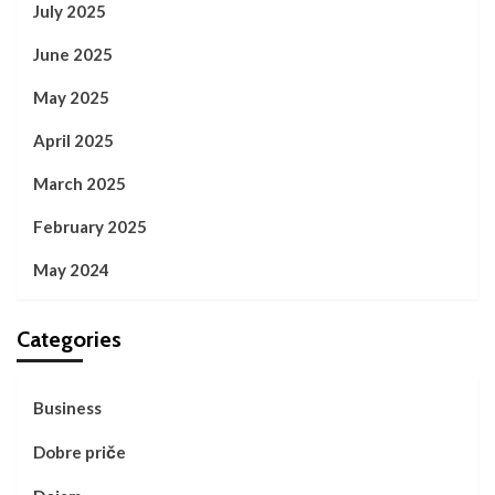
July 2025
June 2025
May 2025
April 2025
March 2025
February 2025
May 2024
Categories
Business
Dobre priče