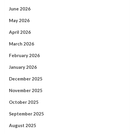
June 2026
May 2026
April 2026
March 2026
February 2026
January 2026
December 2025
November 2025
October 2025
September 2025
August 2025