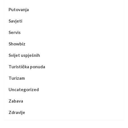
Putovanja
Savjeti
Servis
Showbiz
Svijet uspješnih
Turistička ponuda
Turizam
Uncategorized
Zabava
Zdravlje