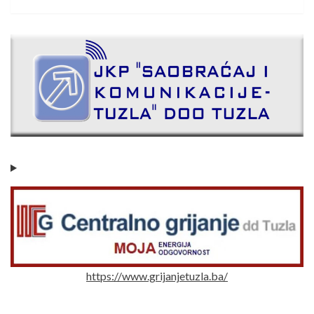
https://www.grijanjetuzla.ba/