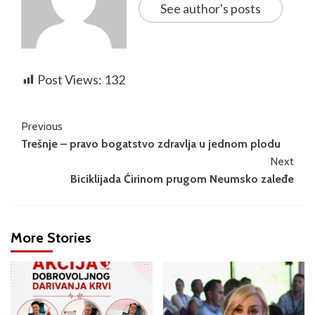
See author's posts
Post Views:
132
Previous
Trešnje – pravo bogatstvo zdravlja u jednom plodu
Next
Biciklijada Ćirinom prugom Neumsko zaleđe
More Stories