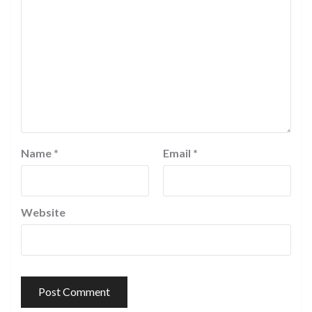
Name
*
Email
*
Website