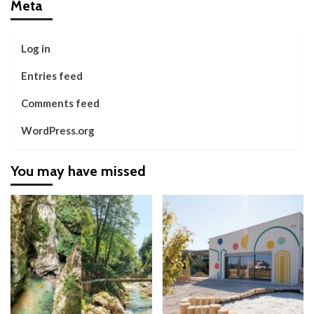
Meta
Log in
Entries feed
Comments feed
WordPress.org
You may have missed