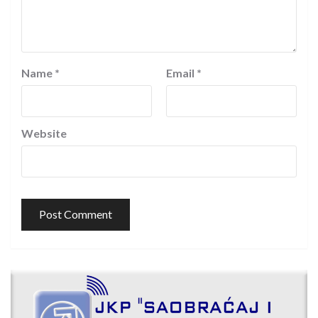
Name
*
Email
*
Website