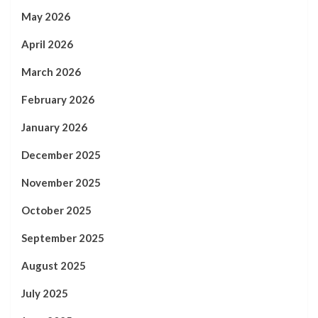
May 2026
April 2026
March 2026
February 2026
January 2026
December 2025
November 2025
October 2025
September 2025
August 2025
July 2025