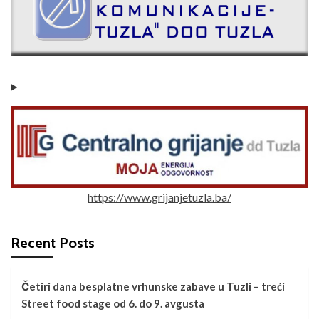
https://www.grijanjetuzla.ba/
Recent Posts
Četiri dana besplatne vrhunske zabave u Tuzli – treći
Street food stage od 6. do 9. avgusta