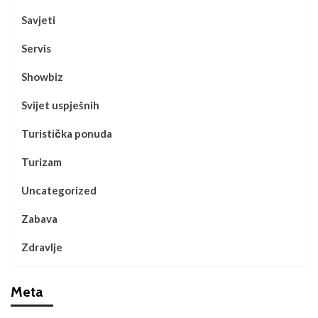
Savjeti
Servis
Showbiz
Svijet uspješnih
Turistička ponuda
Turizam
Uncategorized
Zabava
Zdravlje
Meta