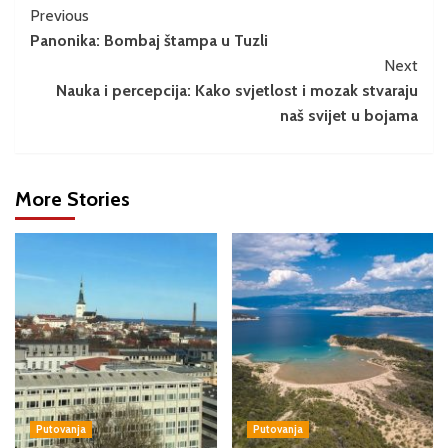
Previous
Panonika: Bombaj štampa u Tuzli
Next
Nauka i percepcija: Kako svjetlost i mozak stvaraju
naš svijet u bojama
More Stories
Putovanja
Putovanja