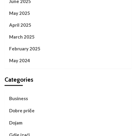
June 2025
May 2025
April 2025
March 2025
February 2025
May 2024
Categories
Business
Dobre priče
Dojam
Gdje izaći