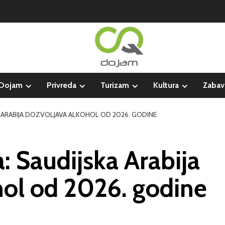
Dojam
Privreda
Turizam
Kultura
Zabav
 ARABIJA DOZVOLJAVA ALKOHOL OD 2026. GODINE
 Saudijska Arabija
hol od 2026. godine