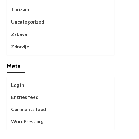
Turizam
Uncategorized
Zabava
Zdravlje
Meta
Log in
Entries feed
Comments feed
WordPress.org