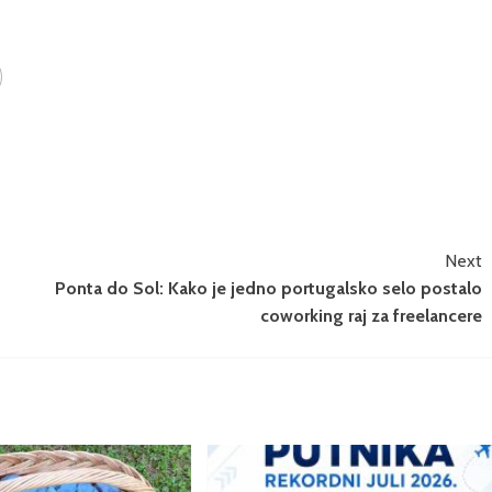
Next
Ponta do Sol: Kako je jedno portugalsko selo postalo
coworking raj za freelancere