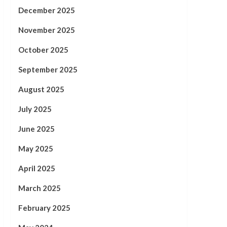
December 2025
November 2025
October 2025
September 2025
August 2025
July 2025
June 2025
May 2025
April 2025
March 2025
February 2025