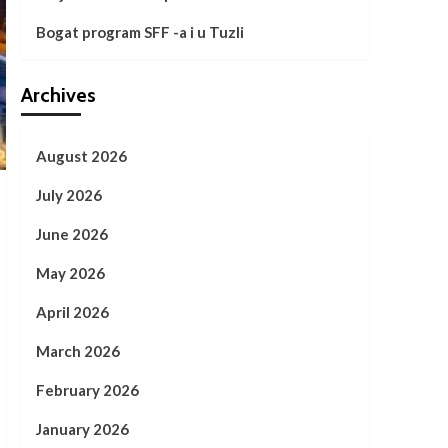
Bogat program SFF -a i u Tuzli
Archives
August 2026
July 2026
June 2026
May 2026
April 2026
March 2026
February 2026
January 2026