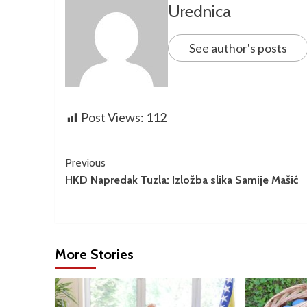
Urednica
See author's posts
Post Views:
112
Previous
HKD Napredak Tuzla: Izložba slika Samije Mašić
More Stories