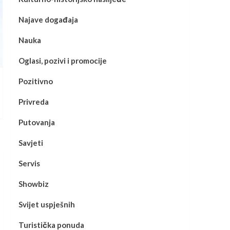
Najave događaja
Nauka
Oglasi, pozivi i promocije
Pozitivno
Privreda
Putovanja
Savjeti
Servis
Showbiz
Svijet uspješnih
Turistička ponuda