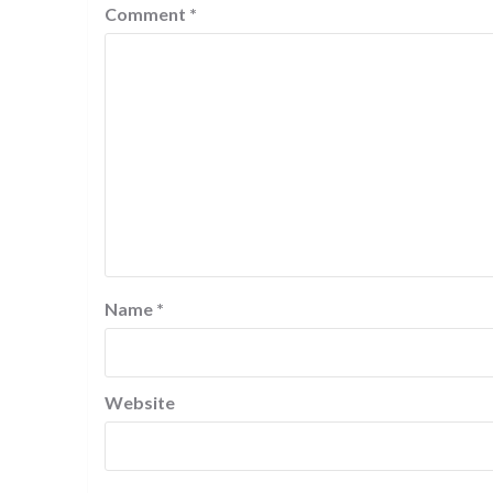
Comment
*
Name
*
Website