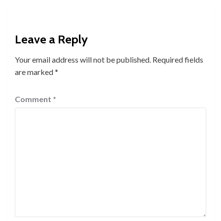
Leave a Reply
Your email address will not be published.
Required fields
are marked
*
Comment
*