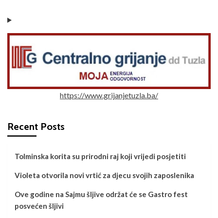
https://www.grijanjetuzla.ba/
Recent Posts
Tolminska korita su prirodni raj koji vrijedi posjetiti
Violeta otvorila novi vrtić za djecu svojih zaposlenika
Ove godine na Sajmu šljive održat će se Gastro fest
posvećen šljivi