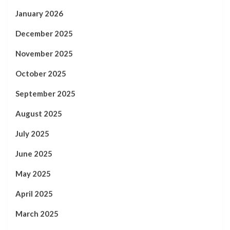
January 2026
December 2025
November 2025
October 2025
September 2025
August 2025
July 2025
June 2025
May 2025
April 2025
March 2025