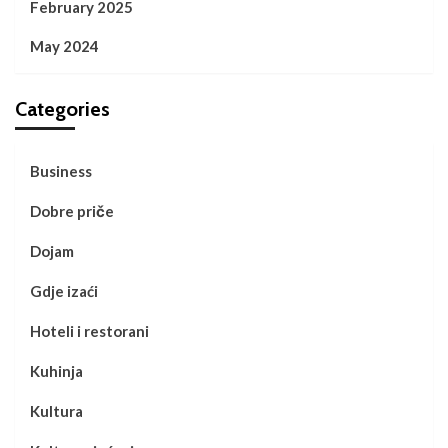
February 2025
May 2024
Categories
Business
Dobre priče
Dojam
Gdje izaći
Hoteli i restorani
Kuhinja
Kultura