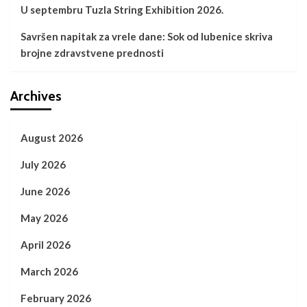
U septembru Tuzla String Exhibition 2026.
Savršen napitak za vrele dane: Sok od lubenice skriva
brojne zdravstvene prednosti
Archives
August 2026
July 2026
June 2026
May 2026
April 2026
March 2026
February 2026