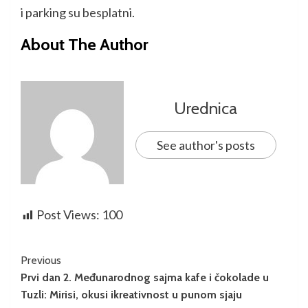
i parking su besplatni.
About The Author
Urednica
See author's posts
Post Views:
100
Previous
Prvi dan 2. Međunarodnog sajma kafe i čokolade u
Tuzli: Mirisi, okusi ikreativnost u punom sjaju