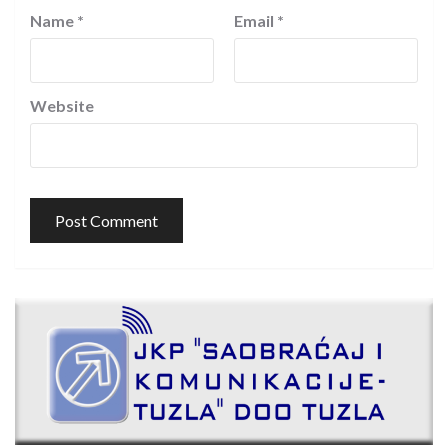
Name
*
Email
*
Website