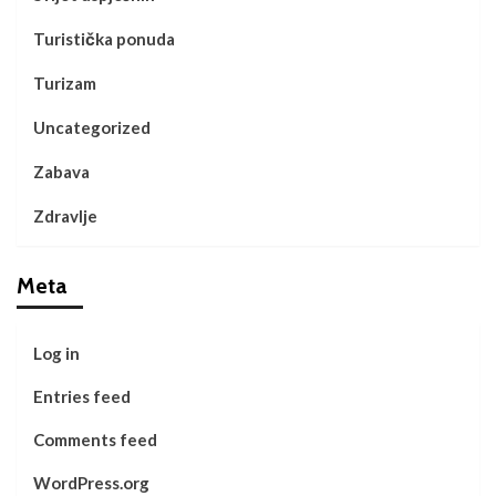
Turistička ponuda
Turizam
Uncategorized
Zabava
Zdravlje
Meta
Log in
Entries feed
Comments feed
WordPress.org