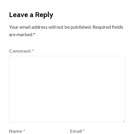
Leave a Reply
Your email address will not be published.
Required fields
are marked
*
Comment
*
Name
*
Email
*