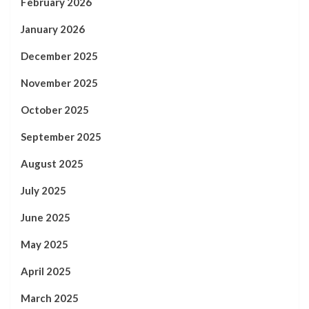
February 2026
January 2026
December 2025
November 2025
October 2025
September 2025
August 2025
July 2025
June 2025
May 2025
April 2025
March 2025