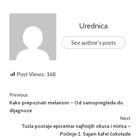
Urednica
See author's posts
Post Views:
168
Previous
Kako prepoznati melanom – Od samopregleda do
dijagnoze
Next
Tuzla postaje epicentar najfinijih okusa i mirisa –
Počinje 2. Sajam kafei čokolade