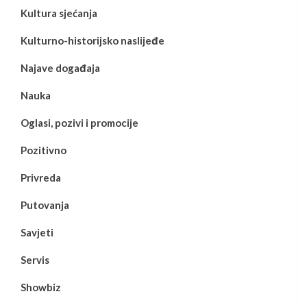
Kultura sjećanja
Kulturno-historijsko naslijeđe
Najave događaja
Nauka
Oglasi, pozivi i promocije
Pozitivno
Privreda
Putovanja
Savjeti
Servis
Showbiz