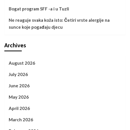
Bogat program SFF -a i u Tuzli
Ne reaguje svaka koža isto: Četiri vrste alergije na
sunce koje pogađaju djecu
Archives
August 2026
July 2026
June 2026
May 2026
April 2026
March 2026