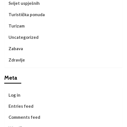
Svijet uspješnih
Turistička ponuda
Turizam
Uncategorized
Zabava
Zdravlje
Meta
Log in
Entries feed
Comments feed