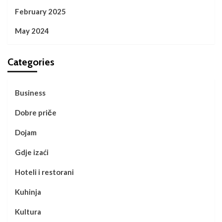
February 2025
May 2024
Categories
Business
Dobre priče
Dojam
Gdje izaći
Hoteli i restorani
Kuhinja
Kultura