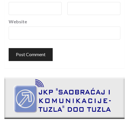
Website