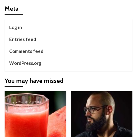
Meta
Log in
Entries feed
Comments feed
WordPress.org
You may have missed