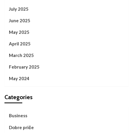
July 2025
June 2025
May 2025
April 2025
March 2025
February 2025
May 2024
Categories
Business
Dobre priče