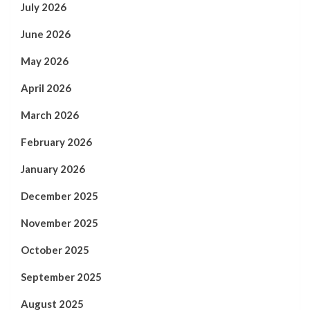
July 2026
June 2026
May 2026
April 2026
March 2026
February 2026
January 2026
December 2025
November 2025
October 2025
September 2025
August 2025