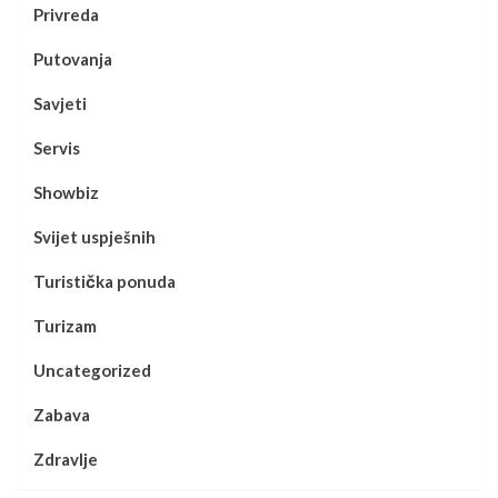
Privreda
Putovanja
Savjeti
Servis
Showbiz
Svijet uspješnih
Turistička ponuda
Turizam
Uncategorized
Zabava
Zdravlje