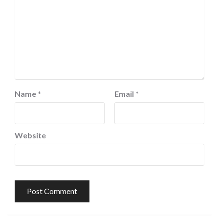
Name
*
Email
*
Website