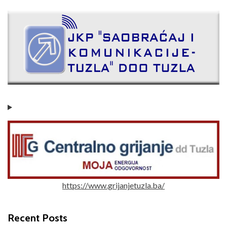
https://www.grijanjetuzla.ba/
Recent Posts