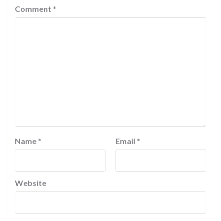
Comment
*
Name
*
Email
*
Website