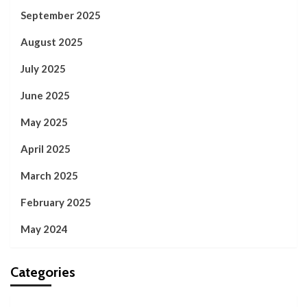
September 2025
August 2025
July 2025
June 2025
May 2025
April 2025
March 2025
February 2025
May 2024
Categories