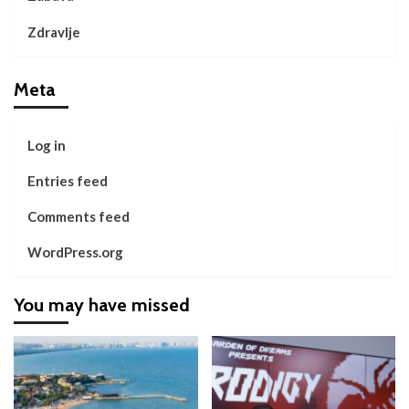
Zdravlje
Meta
Log in
Entries feed
Comments feed
WordPress.org
You may have missed