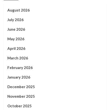
August 2026
July 2026
June 2026
May 2026
April 2026
March 2026
February 2026
January 2026
December 2025
November 2025
October 2025